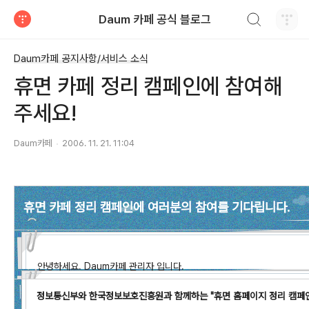
검색하기
Daum 카페 공식 블로그
티스토리
Daum카페 공지사항/서비스 소식
휴면 카페 정리 캠페인에 참여해
주세요!
Daum카페
2006. 11. 21. 11:04
휴면 카페 정리 캠페인에 여러분의 참여를 기다립니다.
안녕하세요. Daum카페 관리자 입니다.
정보통신부와 한국정보보호진흥원과 함께하는 "휴면 홈페이지 정리 캠페인