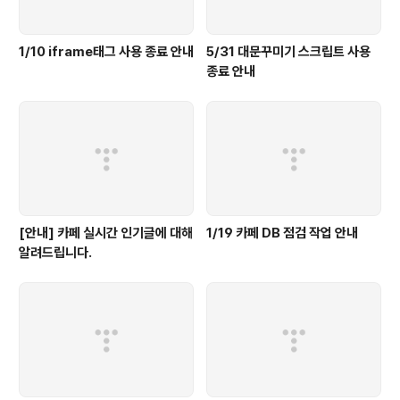
1/10 iframe태그 사용 종료 안내
5/31 대문꾸미기 스크립트 사용
종료 안내
[안내] 카페 실시간 인기글에 대해
1/19 카페 DB 점검 작업 안내
알려드립니다.