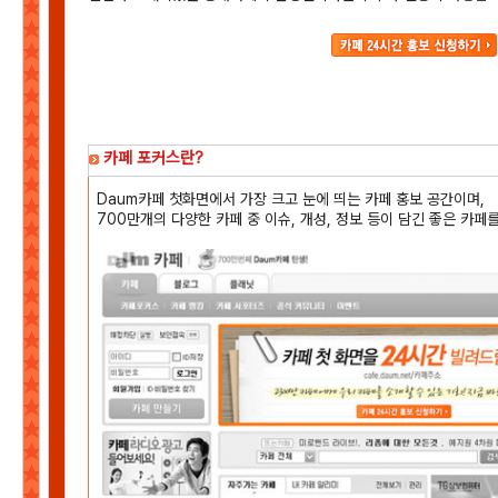
카페 포커스란?
Daum카페 첫화면에서 가장 크고 눈에 띄는 카페 홍보 공간이며,
700만개의 다양한 카페 중 이슈, 개성, 정보 등이 담긴 좋은 카페