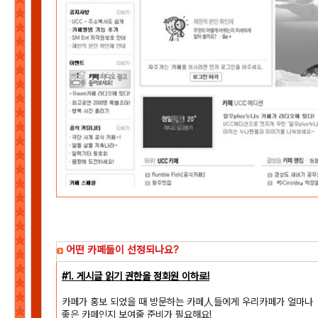
어떤 카페들이 선정되나요?
#1. 게시글 읽기 권한을 정회원 이하로!
카페가 홍보 되었을 때 방문하는 카페人들에게 우리카페가 얼마나
좋은 카페인지 보여줄 준비가 필요해요!