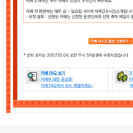
카페 소개에는 우리 카페의 장점이 무엇인지 써주세요.
카페 첫 화면에는 매주 금 ~ 일요일 사이에 하루(24시간)소개됩니다
- 당첨 발표 : 선정된 카페는 신청한 운영진에게 선정 축하 메일이 
* 상위 공지는 2007.10.04 오전 11시 59분경에 수정되었습니다
카페 FAQ 보기
1
카페에 대한 궁금증!
F
카페 FAQ에서 모두 해결하세요~
카
로그 정보