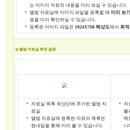
는 이미지 자료의 내용을 미리 보실 수 있습니다.
앨범 자료실에 이미지 파일을 등록할 때
미리 보기
용을 미리 확인하실 수 있습니다.
등록된 이미지 파일은
1024X768 해상도
에서
최적
앨범 자료실 화면 설명
자료실 목록 최상단에 추가된 앨범 자
자
료실
불
앨범 자료실에 등록된 자료의 목록은
택
썸네일을 통해 미리 볼 수 있습니다.
니