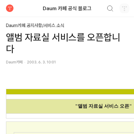
검색하기
Daum 카페 공식 블로그
티스토리
Daum카페 공지사항/서비스 소식
앨범 자료실 서비스를 오픈합니
다
Daum카페
2003. 6. 3. 10:01
"앨범 자료실 서비스 오픈"