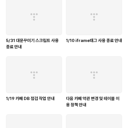
5/31 대문꾸미기 스크립트 사용
1/10 iframe태그 사용 종료 안내
종료 안내
1/19 카페 DB 점검 작업 안내
다음 카페 약관 변경 및 테이블 이
용 정책 안내