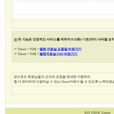
위 기능은 안정적인 서비스를 위하여 6/2(화)~7(토)까지 서버별 순
☞ Daum > 카페
>
앨범 자료실 도움말 바로가기
☞ Daum > 카페
>
앨범자료실 FAQ 바로가기
앞으로도 회원님들의 건의와 요청을 최대한 수렴하여
좀 더 편리하게 이용하실 수 있는 Daum카페가 될 수 있도록 노력하겠
우리 인터넷, Daum