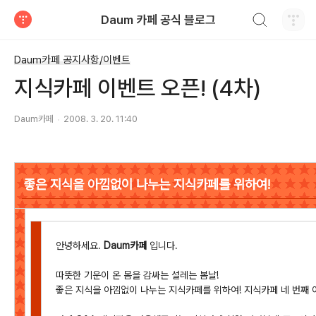
검색하기
Daum 카페 공식 블로그
티스토리
Daum카페 공지사항/이벤트
지식카페 이벤트 오픈! (4차)
Daum카페
2008. 3. 20. 11:40
좋은 지식을 아낌없이 나누는 지식카페를 위하여!
안녕하세요.
Daum카페
입니다.
따뜻한 기운이 온 몸을 감싸는 설레는 봄날!
좋은 지식을 아낌없이 나누는 지식카페를 위하여! 지식카페 네 번째