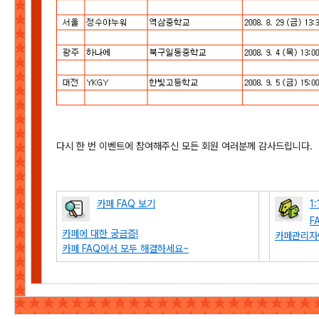
다시 한 번 이벤트에 참여해주신 모든 회원 여러분께 감사드립니다.
카페 FAQ 보기
1
F
카페에 대한 궁금증!
카페관리자
카페 FAQ에서 모두 해결하세요~