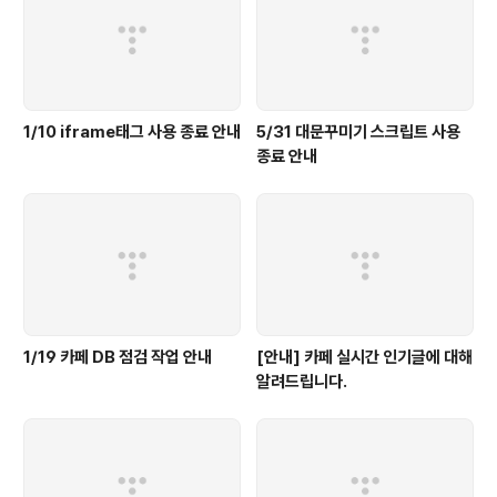
1/10 iframe태그 사용 종료 안내
5/31 대문꾸미기 스크립트 사용
종료 안내
1/19 카페 DB 점검 작업 안내
[안내] 카페 실시간 인기글에 대해
알려드립니다.