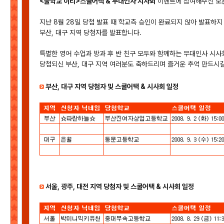
<울학교 이티>스쿨어택 & 무대인사 시사회
이벤트에 참여해주신 모든
지난 8월 28일 당첨 발표 때 학교측 승인이 완료되지 않아 발표하
부산, 대구 지역 당첨자를 발표합니다.
특별한 영어 수업과 방과 후 반 친구 모두와 함께하는 무대인사 시사
당첨되신 부산, 대구 지역 여러분도 축하드리며 즐거운 추억 만드시길
부산, 대구 지역 당첨자 및 스쿨어택 & 시사회 일정
서울, 광주, 대전 지역 당첨자 및 스쿨어택 & 시사회 일정