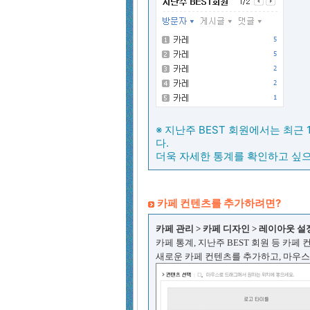
※ 지난주 BEST 회원에서는 최근
다.
더욱 자세한 통계를 확인하고 싶으
카페 컨텐츠를 추가하려면?
카페 관리 > 카페 디자인 > 레이아웃 설
카페 통계, 지난주 BEST 회원 등 카페
새로운 카페 컨텐츠를 추가하고, 마우스