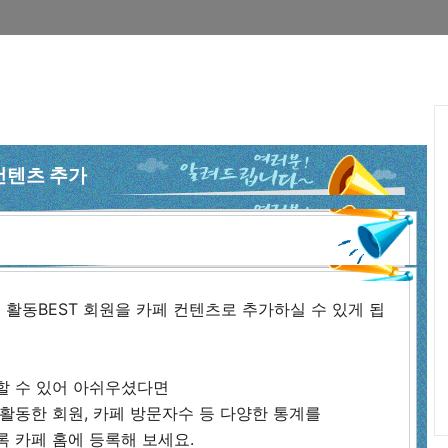
 컨텐츠 추가
주 활동BEST 회원을 카페 컨텐츠로 추가하실 수 있게 됩
할 수 있어 아쉬우셨다면
활동한 회원, 카페 방문자수 등 다양한 통계를
 카페 홈에 등록해 보세요.