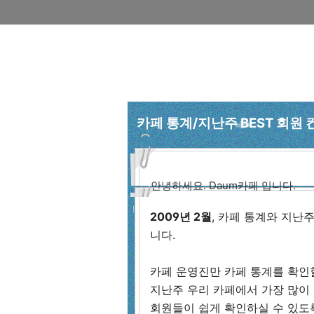
카페 통계/지난주 BEST 회원
안녕하세요. Daum카페 입니다.
2009년 2월
, 카페 통계와 지난
니다.
카페 운영진만 카페 통계를 확인
지난주 우리 카페에서 가장 많이 
회원들이 쉽게 확인하실 수 있도록