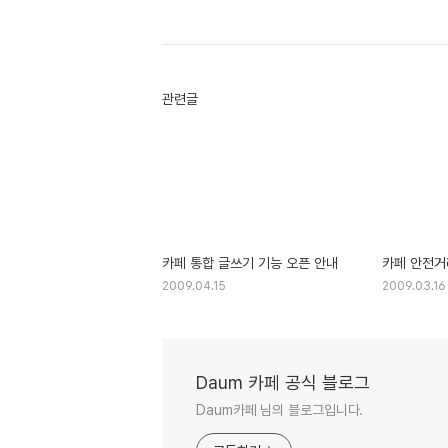
관련글
카페 통합 글쓰기 기능 오픈 안내
카페 안전거
2009.04.15
2009.03.16
Daum 카페 공식 블로그
Daum카페 님의 블로그입니다.