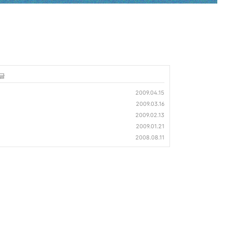
 글
2009.04.15
2009.03.16
2009.02.13
2009.01.21
2008.08.11