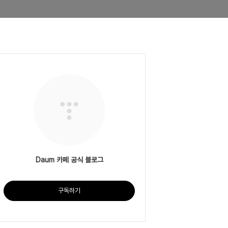
Daum 카페 공식 블로그
구독하기