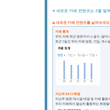
※ 새로운 카페 컨텐츠는 2월 말
새로운 카페 컨텐츠를 살펴보세요
카페 통계
우리 카페 최근 방문자수나 글수, 얼마
최근 5일간 우리 카페 방문, 가입, 게
지난주 BEST회원
지난주 방문/게시글/댓글 등 카페 활동
우리 카페에서 열심히 활동하는 회원들