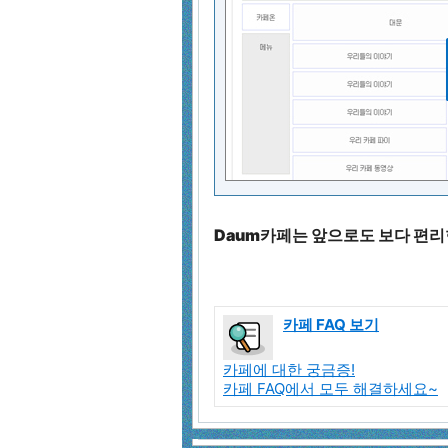
Daum카페는 앞으로도 보다 편리
카페 FAQ 보기
카페에 대한 궁금증!
카페 FAQ에서 모두 해결하세요~