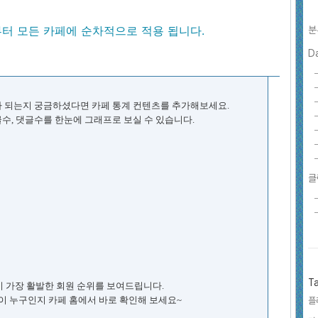
부터 모든 카페에 순차적으로 적용 됩니다.
분
D
나 되는지 궁금하셨다면 카페 통계 컨텐츠를 추가해보세요.
시글수, 댓글수를 한눈에 그래프로 보실 수 있습니다.
클
T
이 가장 활발한 회원 순위를 보여드립니다.
이 누구인지 카페 홈에서 바로 확인해 보세요~
플