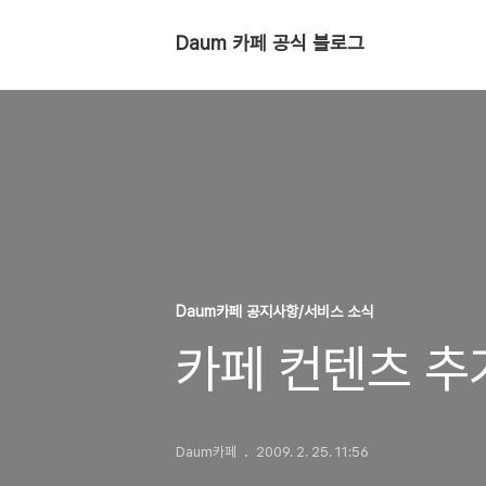
Daum 카페 공식 블로그
Daum카페 공지사항/서비스 소식
카페 컨텐츠 추
Daum카페
2009. 2. 25. 11:56