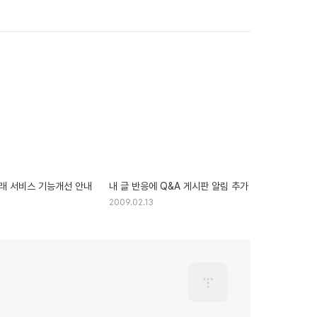
래 서비스 기능개선 안내
내 글 반응에 Q&A 게시판 알림 추가
2009.02.13