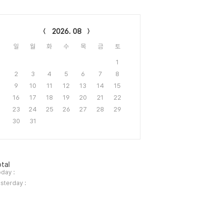
lendar
2026. 08
일
월
화
수
목
금
토
1
2
3
4
5
6
7
8
9
10
11
12
13
14
15
16
17
18
19
20
21
22
23
24
25
26
27
28
29
30
31
tal
day :
sterday :