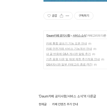
공감
구독하기
'
Daum카페 공지사항
>
서비스 소식
' 카테고리의 다른
카페 통합 글쓰기 기능 오픈 안내
(0)
카페 안전거래 서비스 기능개선 안내
(0)
내 글 반응에 Q&A 게시판 알림 추가
(0)
기존 음원 다운 및 재생 제한 추가적용 안내
(0)
Q&A게시판 일부 카테고리 종료 (9/1)
(0)
'Daum카페 공지사항/서비스 소식'의 다른글
현재글
카페 컨텐츠 추가 안내