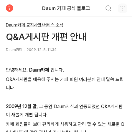
검색하기
Daum 카페 공식 블로그
티스토리
Daum카페 공지사항/서비스 소식
Q&A게시판 개편 안내
Daum카페
2009. 12. 8. 11:34
안녕하세요.
Daum카페
입니다.
Q&A게시판을 애용해 주시는 카페 회원 여러분께 안내 말씀 드립
니다.
2009년 12월 말,
그 동안 Daum지식과 연동되었던 Q&A게시판
이 새롭게 개편 됩니다.
카페 회원들이 보다 편리하게 사용하고 관리 할 수 있는 새로운 Q