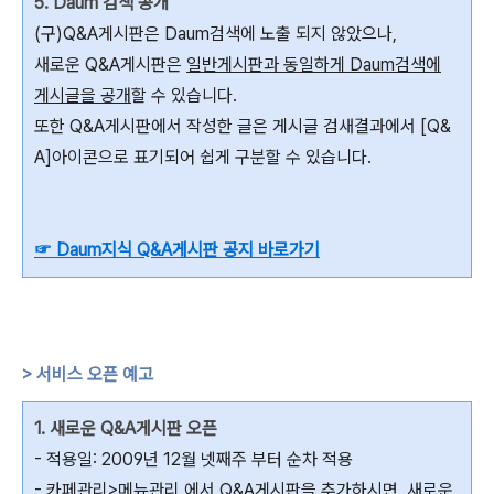
5. Daum 검색 공개
(구)Q&A게시판은 Daum검색에 노출 되지 않았으나,
새로운 Q&A게시판은
일반게시판과 동일하게 Daum검색에
게시글을 공개
할 수 있습니다.
또한 Q&A게시판에서 작성한 글은 게시글 검새결과에서 [Q&
A]아이콘으로 표기되어 쉽게 구분할 수 있습니다.
☞ Daum지식 Q&A게시판 공지 바로가기
> 서비스 오픈 예고
1. 새로운 Q&A게시판 오픈
- 적용일: 2009년 12월 넷째주 부터 순차 적용
- 카페관리>메뉴관리 에서 Q&A게시판을 추가하시면, 새로운