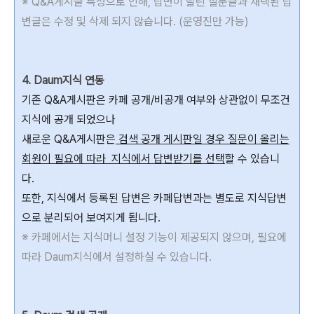
※ Q&A게시글 특성으로 인해, 답변이 달린 질문글과 채택된 답
변글은 수정 및 삭제 되지 않습니다. (운영진만 가능)
4. Daum지식 연동
기존 Q&A게시판은 카페 공개/비공개 여부와 상관없이 무조건
지식에 공개 되었으나
새로운 Q&A게시판은
검색 공개 게시판일 경우 질문이 올리는
회원이 필요에 따라 지식에서 답변받기를 선택
할 수 있습니
다.
또한, 지식에서 등록된 답변은 카페답변과는 별도로 지식답변
으로 분리되어 보여지게 됩니다.
※ 카페에서는 지식머니 설정 기능이 제공되지 않으며, 필요에
따라 Daum지식에서 설정하실 수 있습니다.