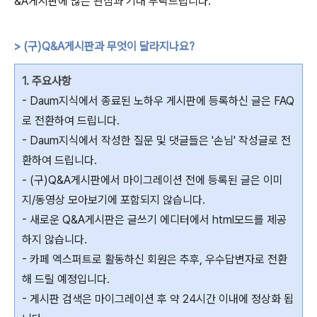
&A게시판에 많은 관심과 기대 부탁드립니다.
> (구)Q&A게시판과 무엇이 달라지나요?
1. 주요사항
- Daum지식에서 종료된 노하우 게시판에 등록하신 글은 FAQ
로 전환하여 드립니다.
- Daum지식에서 작성한 질문 및 댓글들은 '손님' 작성글로 전
환하여 드립니다.
- (구)Q&A게시판에서 마이그레이션 전에 등록된 글은 이미
지/동영상 모아보기에 포함되지 않습니다.
- 새로운 Q&A게시판은 글쓰기 에디터에서 html모드를 제공
하지 않습니다.
- 카페 엑스퍼트로 활동하신 회원은 추후, 우수답변자로 전환
해 드릴 예정입니다.
- 게시판 검색은 마이그레이션 후 약 24시간 이내에 정상화 됩