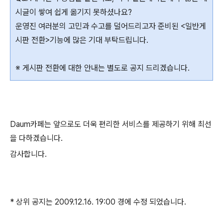
시글이 쌓여 쉽게 옮기지 못하셨나요?
운영진 여러분의 고민과 수고를 덜어드리고자 준비된 <일반게
시판 전환>기능에 많은 기대 부탁드립니다.
※ 게시판 전환에 대한 안내는 별도로 공지 드리겠습니다.
Daum카페는 앞으로도 더욱 편리한 서비스를 제공하기 위해 최선
을 다하겠습니다.
감사합니다.
* 상위 공지는 2009.12.16. 19:00 경에 수정 되었습니다.