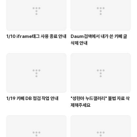
1/10 iframe태그 사용 종료 안내
Daum검색에서 내가 쓴 카페 글
삭제 안내
1/19 카페 DB 점검 작업 안내
"성현아 누드갤러리" 불법 자료 삭
제해주세요