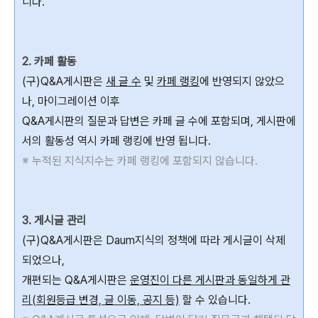
니다.
2. 카페 활동
(구)Q&A게시판은
새 글 수
및
카페 랭킹
에 반영되지 않았으
나, 마이그레이션 이후
Q&A게시판의 질문과 답변은 카페 글 수에 포함되며, 게시판에
서의 활동성 역시 카페 랭킹에 반영 됩니다.
※ 누적된 지식지수는 카페 랭킹에 포함되지 않습니다.
3. 게시글 관리
(구)Q&A게시판은 Daum지식의 정책에 따라 게시글이 삭제
되었으나,
개편되는 Q&A게시판은
운영진이 다른 게시판과 동일하게 관
리(회원등급 변경, 글 이동, 공지 등)
할 수 있습니다.