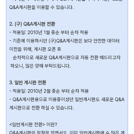
Q&A게시판을 이용할 수 있습니다.
2. (구) Q&A게시판 전환
- 적용일: 2010년 1월 중순 부터 순차 적용
- 기존에 이용하시던 (구)Q&A게시판은 보다 안전한 데이터
이전을 위해, 게시판 오픈 후
순차적으로 새로운 Q&A게시판으로 자동 전환 해드리고자
하오니, 많은 양해 부탁드립니다.
3. 일반 게시판 전환
- 적용일: 2010년 2월 중순 부터 순차 적용
- Q&A게시판용으로 이용중이셨던 일반게시판도 새로운 Q&A
게시판으로 전환 하실 수 있습니다.
<일반게시판 전환> 이란?
Q&A게시판의 장점을 알면서도, 이미 일반게시판에 수 많은 게