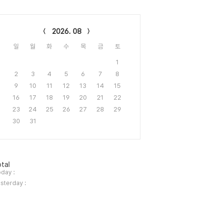
lendar
2026. 08
일
월
화
수
목
금
토
1
2
3
4
5
6
7
8
9
10
11
12
13
14
15
16
17
18
19
20
21
22
23
24
25
26
27
28
29
30
31
tal
day :
sterday :