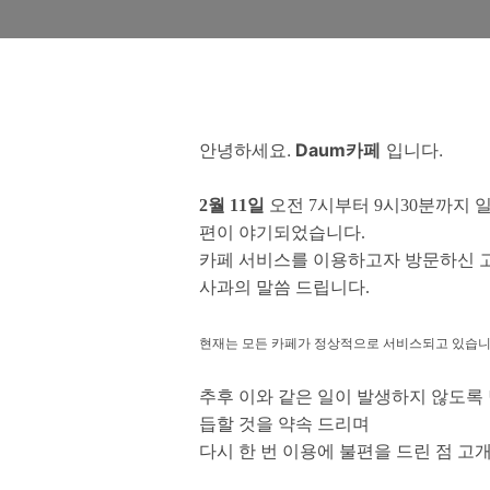
안녕하세요.
Daum카페
입니다.
2월 11일
오전 7시부터 9시30분까지 
편이 야기되었습니다.
카페 서비스를 이용하고자 방문하신 고
사과의 말씀 드립니다.
현재는 모든 카페가 정상적으로 서비스되고 있습니
추후 이와 같은 일이 발생하지 않도록
듭할 것을 약속 드리며
다시 한 번 이용에 불편을 드린 점 고