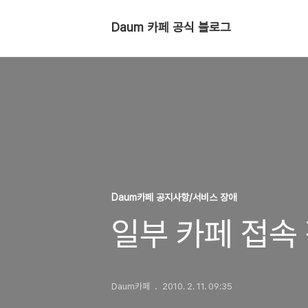
Daum 카페 공식 블로그
Daum카페 공지사항/서비스 장애
일부 카페 접속
Daum카페
2010. 2. 11. 09:35