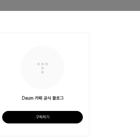
Daum 카페 공식 블로그
구독하기