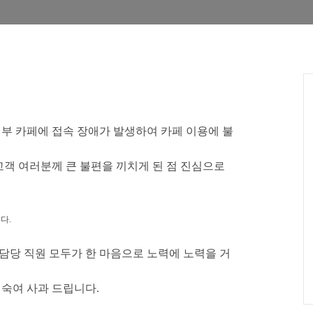
일부 카페에 접속 장애가 발생하여 카페 이용에 불
객 여러분께 큰 불편을 끼치게 된 점 진심으로
다.
 담당 직원 모두가 한 마음으로 노력에 노력을 거
개숙여 사과 드립니다.