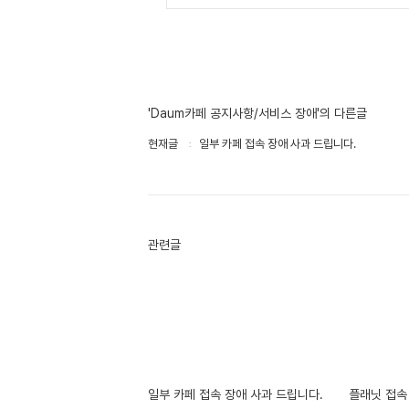
'Daum카페 공지사항/서비스 장애'의 다른글
현재글
일부 카페 접속 장애 사과 드립니다.
관련글
일부 카페 접속 장애 사과 드립니다.
플래닛 접속