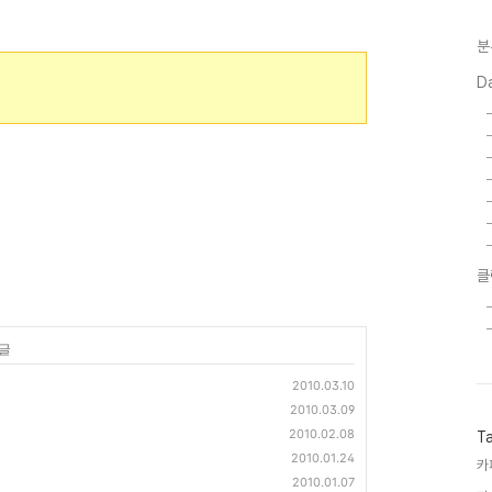
분
D
클
 글
2010.03.10
2010.03.09
2010.02.08
T
2010.01.24
카
2010.01.07