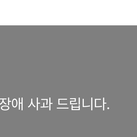
 장애 사과 드립니다.