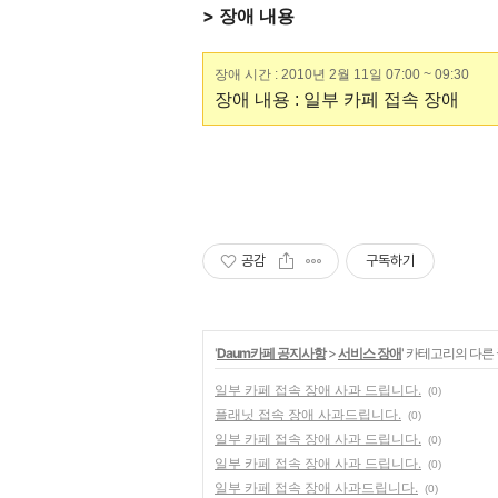
> 장애 내용
장애 시간 : 2010년 2월 11일 07:00 ~ 09:30
장애 내용 : 일부 카페 접속 장애
공감
구독하기
'
Daum카페 공지사항
>
서비스 장애
' 카테고리의 다른
일부 카페 접속 장애 사과 드립니다.
(0)
플래닛 접속 장애 사과드립니다.
(0)
일부 카페 접속 장애 사과 드립니다.
(0)
일부 카페 접속 장애 사과 드립니다.
(0)
일부 카페 접속 장애 사과드립니다.
(0)