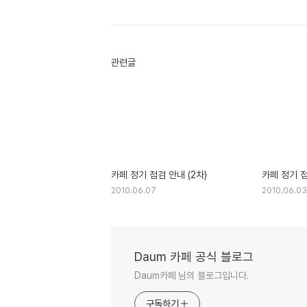
관련글
카페 정기 점검 안내 (2차)
카페 정기 점
2010.06.07
2010.06.03
Daum 카페 공식 블로그
Daum카페 님의 블로그입니다.
구독하기