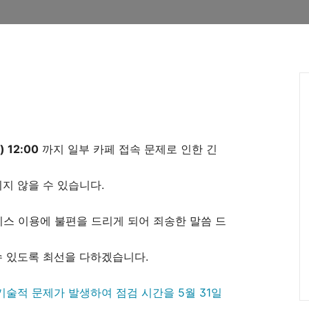
) 12:00
까지 일부 카페 접속 문제로 인한 긴
지 않을 수 있습니다.
스 이용에 불편을 드리게 되어 죄송한 말씀 드
수 있도록 최선을 다하겠습니다.
 기술적 문제가 발생하여 점검 시간을 5월 31일