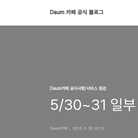
Daum 카페 공식 블로그
Daum카페 공지사항/서비스 점검
5/30~31 일
Daum카페
2010. 5. 30. 01:13