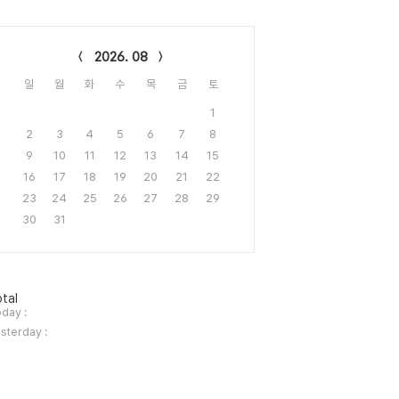
lendar
2026. 08
일
월
화
수
목
금
토
1
2
3
4
5
6
7
8
9
10
11
12
13
14
15
16
17
18
19
20
21
22
23
24
25
26
27
28
29
30
31
tal
day :
sterday :