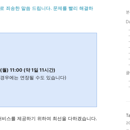
로 죄송한 말씀 드립니다. 문제를 빨리 해결하
분
D
(월) 11:00 (약 1일 11시간)
클
 경우에는 연장될 수도 있습니다)
T
 서비스를 제공하기 위하여 최선을 다하겠습니다.
2