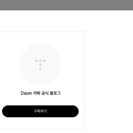
Daum 카페 공식 블로그
구독하기