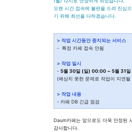
(월) 12시로 연장하게 되었습니다.
오랜 시간 접속에 불편을 드려 진심으
기 위해 최선을 다하겠습니다.
> 작업 시간동안 중지되는 서비스
- 특정 카페 접속 안됨
> 작업 일시
-
5월 30일 (일) 00:00 ~ 5월 31일 
(예상치 못한 문제로 작업이 지연될
> 작업 내용
- 카페 DB 긴급 점검
Daum카페는 앞으로도 더욱 안정된
감사합니다.