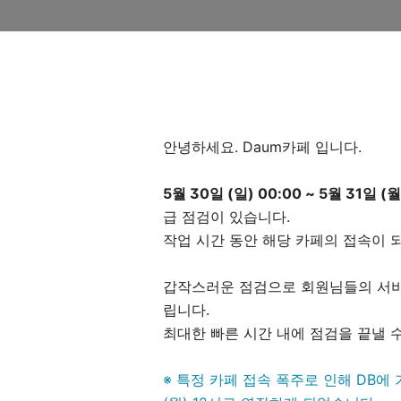
안녕하세요. Daum카페 입니다.
5월 30일 (일) 00:00 ~ 5월 31일 (월
급 점검이 있습니다.
작업 시간 동안 해당 카페의 접속이 되
갑작스러운 점검으로 회원님들의 서비
립니다.
최대한 빠른 시간 내에 점검을 끝낼 
※ 특정 카페 접속 폭주로 인해 DB에