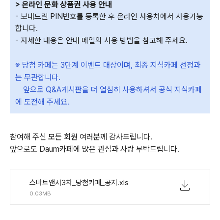
> 온라인 문화 상품권 사용 안내
- 보내드린 PIN번호를 등록한 후 온라인 사용처에서 사용가능
합니다.
- 자세한 내용은 안내 메일의 사용 방법을 참고해 주세요.
※ 당첨 카페는 3단계 이벤트 대상이며, 최종 지식카페 선정과
는 무관합니다.
앞으로 Q&A게시판을 더 열심히 사용하셔서 공식 지식카페
에 도전해 주세요.
참여해 주신 모든 회원 여러분께 감사드립니다.
앞으로도 Daum카페에 많은 관심과 사랑 부탁드립니다.
스마트앤서3차_당첨카페_공지.xls
0.03MB