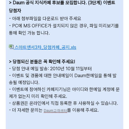
> Daum 공식 지식카페 후보를 모집합니다. (3단계) 이벤트
당첨자
- 아래 첨부파일을 다운로드 받아 주세요
- PC에 MS OFFICE가 설치되지 않은 경우, 파일 미리보기를
통해 확인 가능 합니다.
스마트앤서3차_당첨카페_공지.xls
> 당첨되신 분들은 꼭 확인해 주세요!
- 당첨 안내 메일 발송: 2010년 10월 11일부터
- 이벤트 및 경품에 대한 안내메일이 Daum한메일을 통해 발
송될 예정입니다.
- 이벤트에 참여하신 카페지기님은 아이디와 한메일 계정에 문
제가 없는지 미리 확인해 주세요.
-
상품권은 온라인에서 직접 등록한 후 사용하실 수 있습니다.
- 더 자세한 문의는
를 이용해 주세요.
Daum고객센터