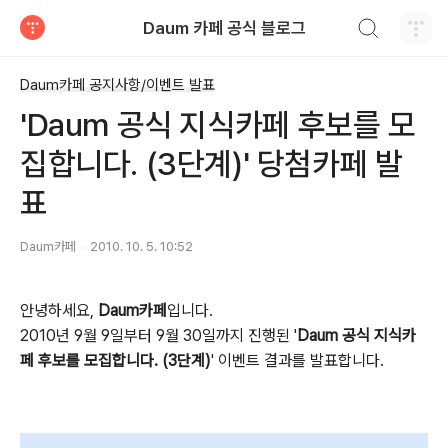
검색하기
Daum 카페 공식 블로그
티스토리
Daum카페 공지사항/이벤트 발표
'Daum 공식 지식카페 후보를 모
집합니다. (3단계)' 당첨카페 발
표
Daum카페
2010. 10. 5. 10:52
안녕하세요,
Daum카페
입니다.
2010년 9월 9일부터 9월 30일까지
진행된 '
Daum 공식 지식카
페 후보를 모집합니다. (3단계)
' 이벤트 결과를 발표합니다.