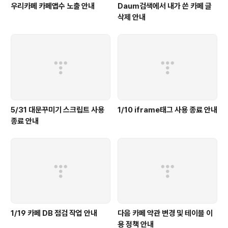
우리카페 카페앱수 노출 안내
Daum검색에서 내가 쓴 카페 글
삭제 안내
5/31 대문꾸미기 스크립트 사용
1/10 iframe태그 사용 종료 안내
종료 안내
1/19 카페 DB 점검 작업 안내
다음 카페 약관 변경 및 테이블 이
용 정책 안내