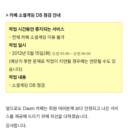
> 카페 소셜게임 DB 점검 안내
작업 시간동안 중지되는 서비스
- 전체 카페 소셜게임 이용 불가
작업 일시
- 2012년 5월 15일(화)
오전 05:00 ~ 오전 06:00
(예상치 못한 문제로 작업이 지연될 경우에는 연장될 수도 있
습니다)
작업 내용
- 소셜게임 DB 점검
앞으로도 Daum 카페는 회원 여러분께 보다 안정되고 나은 서비
스를 제공해 드리기 위해 최선을 다하겠습니다.
감사합니다.