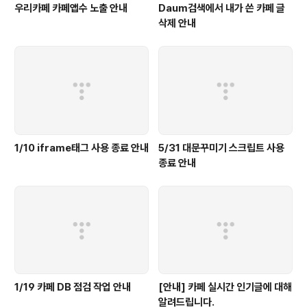
우리카페 카페앱수 노출 안내
Daum검색에서 내가 쓴 카페 글
삭제 안내
1/10 iframe태그 사용 종료 안내
5/31 대문꾸미기 스크립트 사용
종료 안내
1/19 카페 DB 점검 작업 안내
[안내] 카페 실시간 인기글에 대해
알려드립니다.