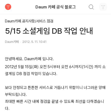
검색하기
Daum 카페 공식 블로그
티스토리
Daum카페 공지사항/서비스 점검
5/15 소셜게임 DB 작업 안내
Daum카페
2012. 5. 11. 10:41
안녕하세요. Daum카페 입니다.
2012년 5월 15일(화) 오전 5시부터 오전 6시까지(1시간)
까지 소
셜게임 DB 점검 작업이 있습니다.
보다 안정되고 튼튼한 서비스로 거듭나기 위함이니 너그러운 양해
부탁드립니다.
최대한 빠른 시간 내에 점검을 끝낼 수 있도록 최선을 다하겠습니
다.