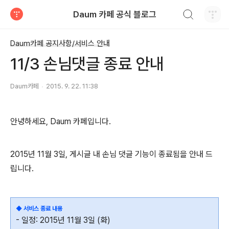
검색하기
Daum 카페 공식 블로그
티스토리
Daum카페 공지사항/서비스 안내
11/3 손님댓글 종료 안내
Daum카페
2015. 9. 22. 11:38
안녕하세요, Daum 카페입니다.
2015년 11월 3일, 게시글 내 손님 댓글 기능이 종료됨을 안내 드
립니다.
◆ 서비스 종료 내용
- 일정: 2015년 11월 3일 (화)