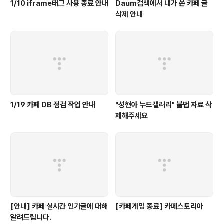
1/10 iframe태그 사용 종료 안내
Daum검색에서 내가 쓴 카페 글
삭제 안내
1/19 카페 DB 점검 작업 안내
"성현아 누드갤러리" 불법 자료 삭
제해주세요
[안내] 카페 실시간 인기글에 대해
[카페게임 종료] 카페스토리아
알려드립니다.