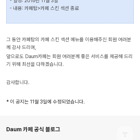
- 일정: 2016년 11월 3일
- 내용: 카페탑>카페 스킨 섹션 종료
그 동안 카페탑의 카페 스킨 섹션 메뉴를 이용해주신 회원 여러분
께 감사 드리며,
앞으로도 Daum카페는 회원 여러분께 좋은 서비스를 제공해 드리
기 위해 최선을 다하겠습니다.
감사합니다.
* 이 공지는 11월 3일에 수정되었습니다.
로그 정보
Daum 카페 공식 블로그