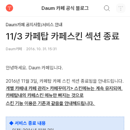
검색하기
Daum 카페 공식 블로그
티스토리
Daum카페 공지사항/서비스 안내
11/3 카페탑 카페스킨 섹션 종료
Daum카페
2016. 10. 31. 15:31
안녕하세요. Daum 카페입니다.
2016년 11월 3일, 카페탑 카페 스킨 섹션 종료됨을 안내드립니다.
개별 카페내 카페 관리> 카페꾸미기> 스킨메뉴는 계속 유지되며,
카페탑내의 카페스킨 메뉴만 빠지는 것으로
스킨 기능 이용은 기존과 같음을 안내해드립니다.
◆ 서비스 종료 내용