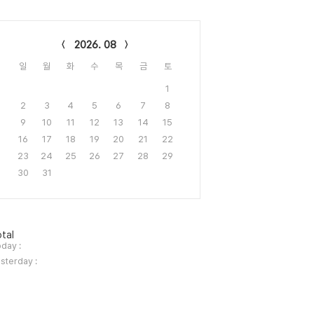
lendar
2026. 08
일
월
화
수
목
금
토
1
2
3
4
5
6
7
8
9
10
11
12
13
14
15
16
17
18
19
20
21
22
23
24
25
26
27
28
29
30
31
tal
day :
sterday :