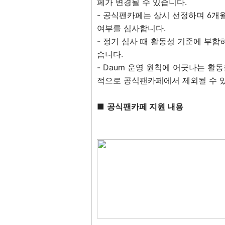
페가 변경될 수 있습니다.
- 공식팬카페는 상시 선정하며 6개
여부를 심사합니다.
- 정기 심사 때 활동성 기준에 부
습니다.
- Daum 운영 원칙에 어긋나는 활동
적으로 공식팬카페에서 제외될 수 
■
공식팬카페 지원 내용