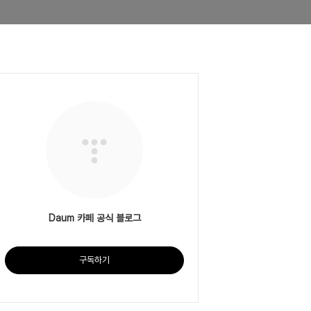
Daum 카페 공식 블로그
구독하기