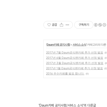
공감
구독하기
'
Daum카페 공지사항
>
서비스 소식
' 카테고리의 다른
2017년 7월 Daum공식팬카페 추가 선정 발표
(0
2017년 6월 Daum공식팬카페 추가 선정 발표
(0
2017년 3월 Daum공식팬카페 추가 선정 발표
(0
2017년 1월 Daum공식팬카페 추가 선정 발표
(0
2016 우수카페를 발표 합니다.
(0)
'Daum카페 공지사항/서비스 소식'의 다른글