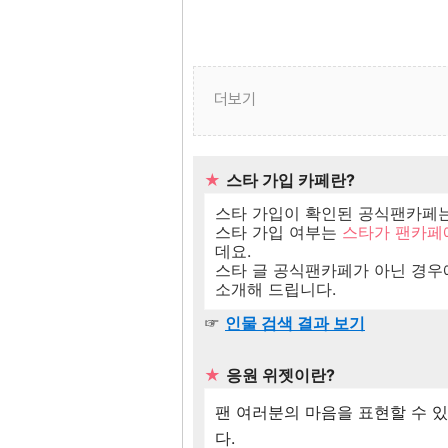
더보기
★
스타 가입 카페란?
스타 가입이 확인된 공식팬카페는
스타 가입 여부는
스타가 팬카페
데요.
스타 글 공식팬카페가 아닌 경우에
소개해 드립니다.
☞
인물 검색 결과 보기
★
응원 위젯이란?
팬 여러분의 마음을 표현할 수 
다.