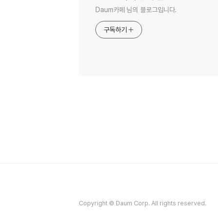
Daum카페 님의 블로그입니다.
구독하기
Copyright © Daum Corp. All rights reserved.