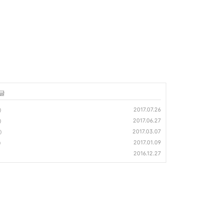
 글
2017.07.26
)
2017.06.27
)
2017.03.07
)
2017.01.09
)
2016.12.27