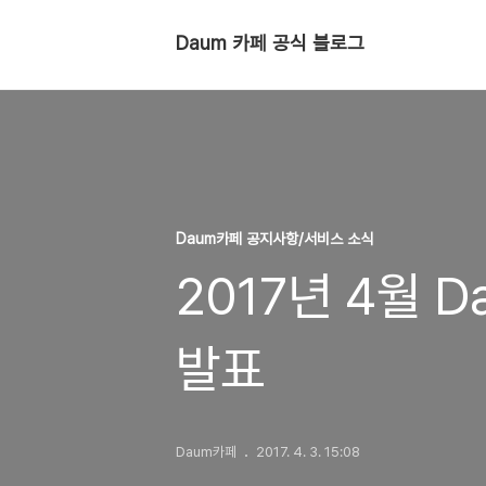
Daum 카페 공식 블로그
Daum카페 공지사항/서비스 소식
2017년 4월 
발표
Daum카페
2017. 4. 3. 15:08