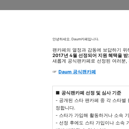
안녕하세요. Daum카페입니다.
팬카페의 열정과 감동에 보답하기 위해
2017년 4월 선정되어 지원 혜택을
새롭게 공식팬카페로 선정된 여러분,
☞
Daum 공식팬카페
■
공식팬카페 선정 및 심사 기준
- 공개된 스타 팬카페 중 각 스타
정합니다.
- 스타가 가입해 활동하거나 소속 
- 선정 후에도 스타 가입이나 소속 