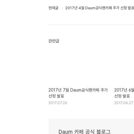
현재글
2017년 4월 Daum공식팬카페 추가 선정 발
관련글
2017년 7월 Daum공식팬카페 추가
2017년 6
선정 발표
선정 발표
2017.07.26
2017.06.27
Daum 카페 공식 블로그