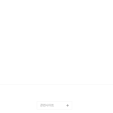
관련사이트