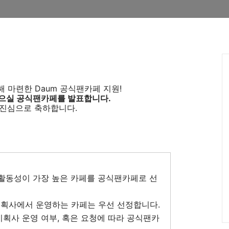
 마련한 Daum 공식팬카페 지원!
 받으실 공식팬카페를 발표합니다.
 진심으로 축하합니다.
별 활동성이 가장 높은 카페를 공식팬카페로 선
기획사에서 운영하는 카페는 우선 선정합니다.
기획사 운영 여부, 혹은 요청에 따라 공식팬카