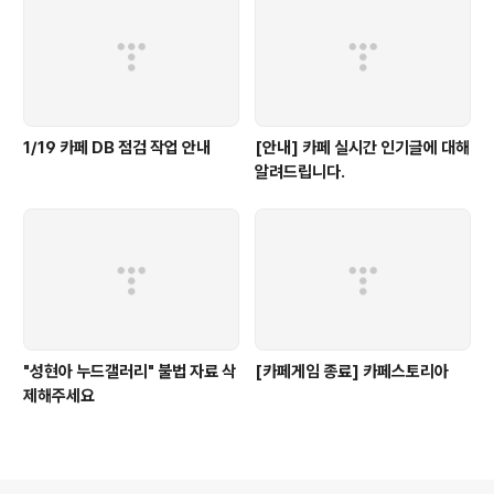
1/19 카페 DB 점검 작업 안내
[안내] 카페 실시간 인기글에 대해
알려드립니다.
"성현아 누드갤러리" 불법 자료 삭
[카페게임 종료] 카페스토리아
제해주세요