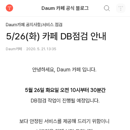
검색하기
Daum 카페 공식 블로그
티스토리
Daum카페 공지사항/서비스 점검
5/26(화) 카페 DB점검 안내
Daum카페
2020. 5. 21. 13:35
안
녕하세요, Daum 카페 입니다.
5월 26일 화요일 오전 10시부터 30분간
DB점검 작업이 진행될 예정입니다.
보다 안정된 서비스를 제공해 드리기 위함이니