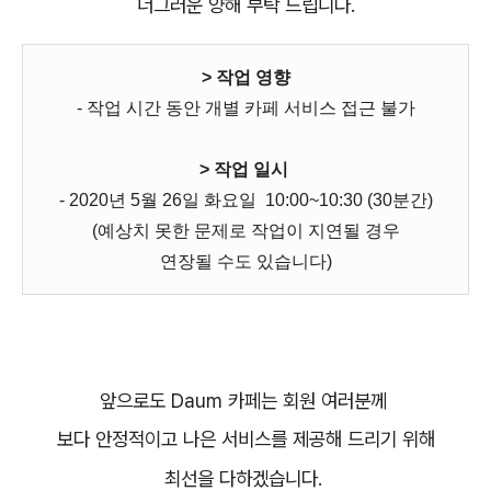
너그러운 양해 부탁 드립니다.
> 작업 영향
- 작업 시간 동안 개별 카페 서비스 접근 불가
> 작업 일시
- 2020년 5월 26일 화요일 10:00~10:30 (30분간)
(예상치 못한 문제로 작업이 지연될 경우
연장될 수도 있습니다)
앞으로도 Daum 카페는 회원 여러분께
보다 안정적이고 나은 서비스를 제공해 드리기 위해
최선을 다하겠습니다.