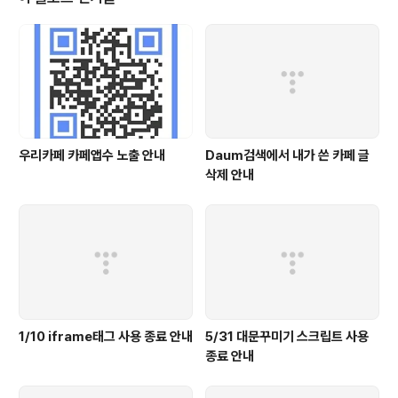
우리카페 카페앱수 노출 안내
Daum검색에서 내가 쓴 카페 글
삭제 안내
1/10 iframe태그 사용 종료 안내
5/31 대문꾸미기 스크립트 사용
종료 안내