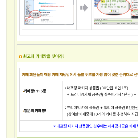
최고의 카페짱을 찾아라!
카페 회원들이 해당 카페 채팅방에서 돌발 퀴즈를 가장 많이 맞춘 순위대로 선
: 래프팅 패키지 상품권 (30만원-8인 1조)
카페짱! 1~5등
+ 프리미엄카페 상품권( 실속패키지 1년권 ) +
: 프리미엄 카페 상품권 + 알리미 상품권 5만원
행운의 카페짱!
(참여한 카페중에 10개의 카페를 추첨하여 지급.
※ 래프팅 패키지 상품권인 경우에는 제세공과금은 카페 부