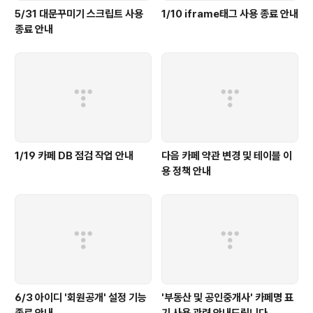
5/31 대문꾸미기 스크립트 사용
1/10 iframe태그 사용 종료 안내
종료 안내
1/19 카페 DB 점검 작업 안내
다음 카페 약관 변경 및 테이블 이
용 정책 안내
6/3 아이디 '회원공개' 설정 기능
'부동산 및 공인중개사' 카페명 표