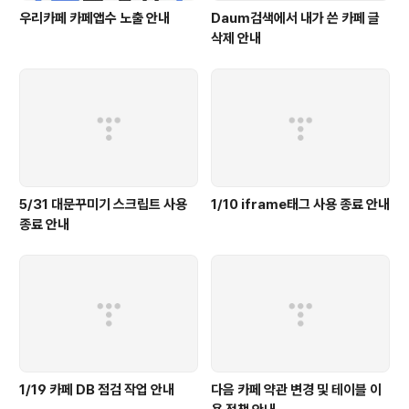
우리카페 카페앱수 노출 안내
Daum검색에서 내가 쓴 카페 글
삭제 안내
5/31 대문꾸미기 스크립트 사용
1/10 iframe태그 사용 종료 안내
종료 안내
1/19 카페 DB 점검 작업 안내
다음 카페 약관 변경 및 테이블 이