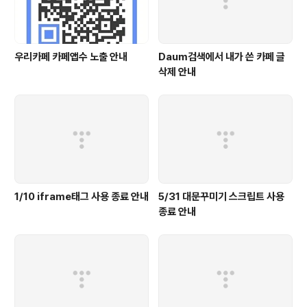
우리카페 카페앱수 노출 안내
Daum검색에서 내가 쓴 카페 글
삭제 안내
1/10 iframe태그 사용 종료 안내
5/31 대문꾸미기 스크립트 사용
종료 안내