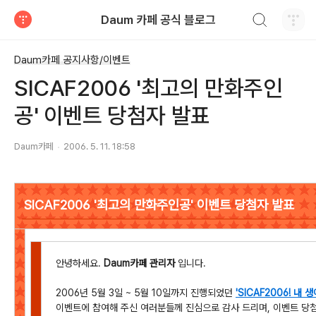
검색하기
Daum 카페 공식 블로그
티스토리
Daum카페 공지사항/이벤트
SICAF2006 '최고의 만화주인
공' 이벤트 당첨자 발표
Daum카페
2006. 5. 11. 18:58
SICAF2006 '최고의 만화주인공' 이벤트 당첨자 발표
안녕하세요.
Daum카페 관리자
입니다.
2006년 5월 3일 ~ 5월 10일까지 진행되었던
'SICAF2006! 내
이벤트에 참여해 주신 여러분들께 진심으로 감사 드리며, 이벤트 당