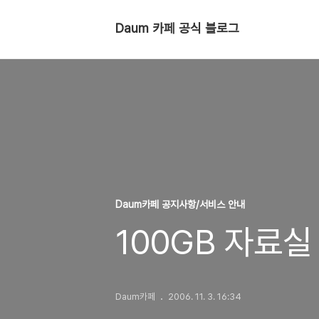
Daum 카페 공식 블로그
Daum카페 공지사항/서비스 안내
100GB 자료실
Daum카페
2006. 11. 3. 16:34