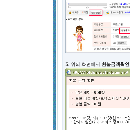
3. 위의 화면에서
환불금액확인