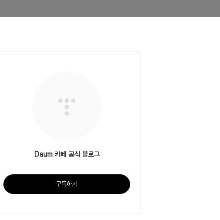
Daum 카페 공식 블로그
구독하기