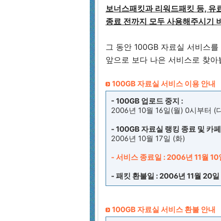
보너스패킷과 리워드패킷 등, 유
종료 전까지 모두 사용해주시기 
그 동안 100GB 자료실 서비스
앞으로 보다 나은 서비스로 찾아
100GB 자료실 서비스 이용 안내
- 100GB 업로드 중지 :
2006년 10월 16일(월) 0시부
- 100GB 자료실 랭킹 종료 및 카
2006년 10월 17일 (화)
- 서비스 종료일 : 2006년 11월 10
- 패킷 환불일 : 2006년 11월 20일
100GB 자료실 서비스 환불 안내