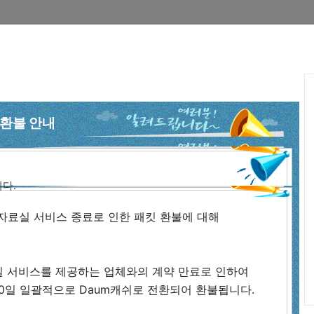
 환불 안내
다.
 자료실 서비스 종료로 인한 패킷 환불에 대해
B 자료실 서비스를 제공하는 업체와의 계약 만료로 인하여
0일 일괄적으로 Daum캐쉬로 전환되어 환불됩니다.