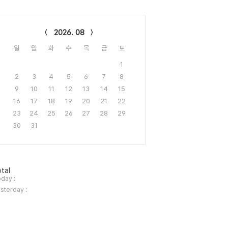
lendar
2026. 08
일
월
화
수
목
금
토
1
2
3
4
5
6
7
8
9
10
11
12
13
14
15
16
17
18
19
20
21
22
23
24
25
26
27
28
29
30
31
tal
day :
sterday :