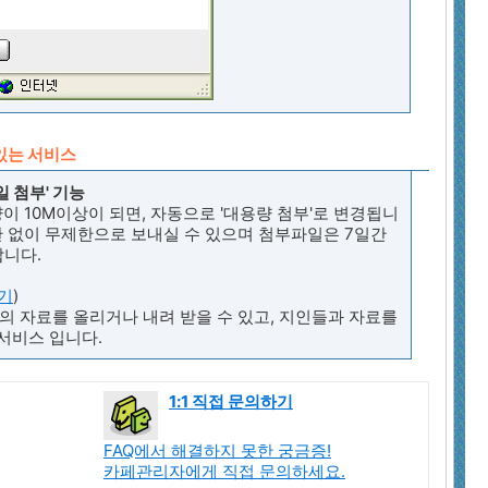
 있는 서비스
일 첨부' 기능
이 10M이상이 되면, 자동으로 '대용량 첨부'로 변경됩니
 없이 무제한으로 보내실 수 있으며 첨부파일은 7일간
합니다.
기
)
 자료를 올리거나 내려 받을 수 있고, 지인들과 자료를
 서비스 입니다.
1:1 직접 문의하기
FAQ에서 해결하지 못한 궁금증!
카페관리자에게 직접 문의하세요.