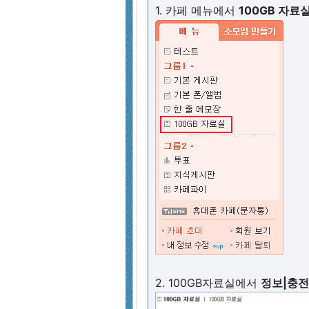
1. 카페 메뉴에서
100GB 자료
2. 100GB자료실에서
정보|충전