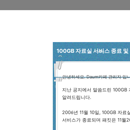
100GB 자료실 서비스 종료 및
안녕하세요. Daum카페 관리자 입니
지난 공지에서 말씀드린 100GB
알려드립니다.
2006년 11월 10일, 100G
서비스가 종료되며 패킷은 11월2