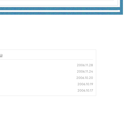
 글
2006.11.28
2006.11.24
2006.10.20
2006.10.19
2006.10.17