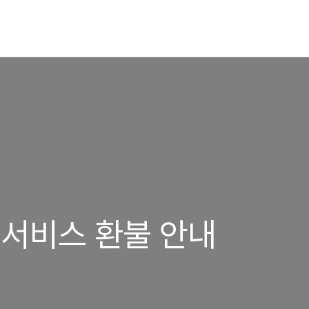
 서비스 환불 안내