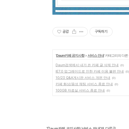
공감
구독하기
'
Daum카페 공지사항
>
서비스 안내
' 카테고리의 다른
Daum검색에서 내가 쓴 카페 글 삭제 안내
(0)
IE7.0 업그레이드로 인한 카페 이용 불편 안내
(0)
10/23 Q&A게시판 서비스 개편 안내
(0)
카페 화상/음성 채팅 서비스 종료 안내
(0)
100GB 자료실 서비스 종료 안내
(0)
'Daum카페 공지사항/서비스 안내'의 다른글