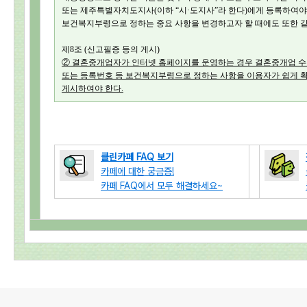
또는 제주특별자치도지사(이하 “시·도지사”라 한다)에게 등록하여야 
보건복지부령으로 정하는 중요 사항을 변경하고자 할 때에도 또한 같
제8조 (신고필증 등의 게시)
② 결혼중개업자가 인터넷 홈페이지를 운영하는 경우 결혼중개업 수수
또는 등록번호 등 보건복지부령으로 정하는 사항을 이용자가 쉽게 
게시하여야 한다.
클린카페 FAQ 보기
카페에 대한 궁금증!
카페 FAQ에서 모두 해결하세요~
로그 정보