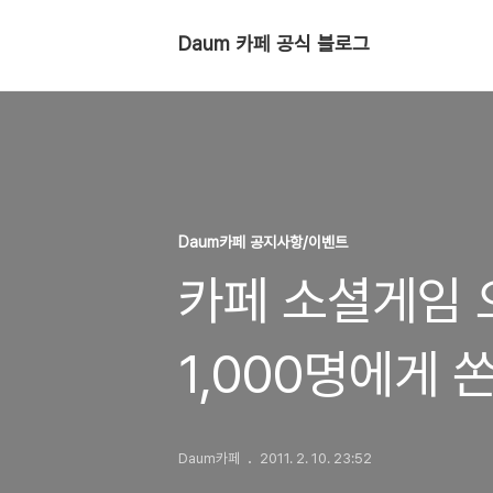
Daum 카페 공식 블로그
Daum카페 공지사항/이벤트
카페 소셜게임 
1,000명에게 쏜
Daum카페
2011. 2. 10. 23:52