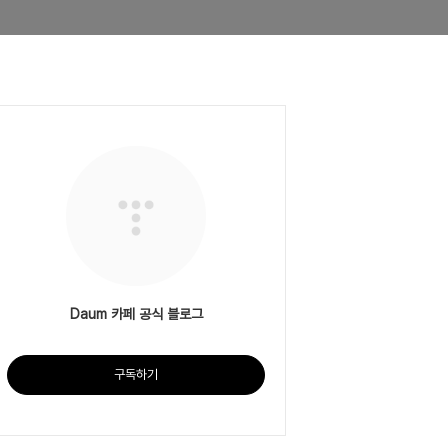
Daum 카페 공식 블로그
구독하기