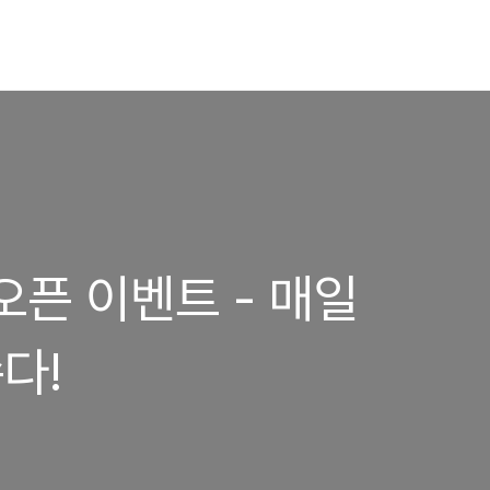
오픈 이벤트 - 매일
다!