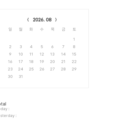
lendar
2026. 08
일
월
화
수
목
금
토
1
2
3
4
5
6
7
8
9
10
11
12
13
14
15
16
17
18
19
20
21
22
23
24
25
26
27
28
29
30
31
tal
day :
sterday :