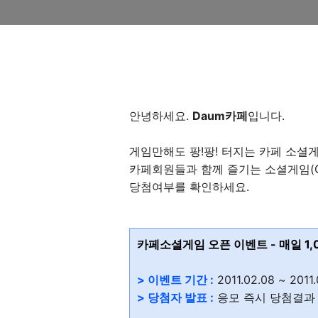
안녕하세요.
Daum카페
입니다.
게임만해도 팡!팡! 터지는 카페 소셜
카페회원들과 함께 즐기는 소셜게임(G
당첨여부를 확인하세요.
카페소셜게임 오픈 이벤트 - 매일 1,
> 이벤트 기간 :
2011.02.08 ~ 2011.
> 당첨자 발표 :
응모 즉시 당첨결과