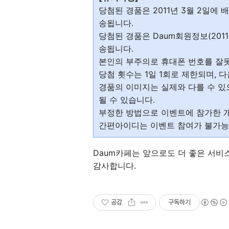
당첨된 경품은 2011년 3월 2일에
송됩니다.
당첨된 경품은 Daum회원정보(2011
송됩니다.
본인의 부주의로 휴대폰 번호를 잘못
당첨 횟수는 1일 1회로 제한되며,
경품의 이미지는 실제와 다를 수 있
될 수 있습니다.
부정한 방법으로 이벤트에 참가한 
간편아이디는 이벤트 참여가 불가능
Daum카페는 앞으로도 더 좋은 서비
감사합니다.
공감
구독하기