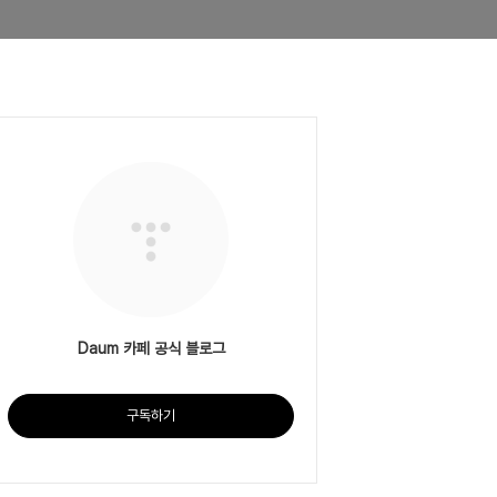
Daum 카페 공식 블로그
구독하기