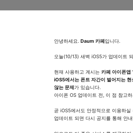
안녕하세요.
Daum 카페
입니다.
오늘(10/13) 새벽 iOS5가 업데이트
현재 사용하고 계시는
카페 아이폰앱 1
iOS5에서는 폰트 자간이 벌어지는 
않는 문제
가 있습니다.
아이폰 OS 업데이트 전, 이 점 참고
곧 iOS5에서도 안정적으로 이용하실
업데이트 되면 다시 공지를 통해 안