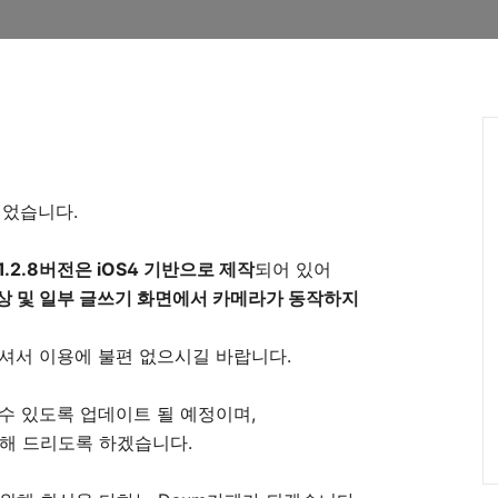
 되었습니다.
.2.8버전은 iOS4 기반으로 제작
되어 있어
현상 및 일부 글쓰기 화면에서 카메라가 동작하지
하셔서 이용에 불편 없으시길 바랍니다.
 수 있도록 업데이트 될 예정이며,
내해 드리도록 하겠습니다.