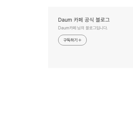
Daum 카페 공식 블로그
Daum카페 님의 블로그입니다.
구독하기