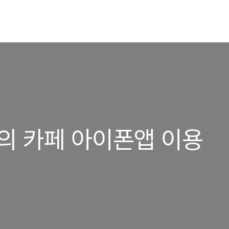
서의 카페 아이폰앱 이용