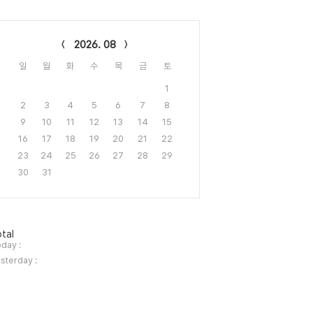
lendar
2026. 08
일
월
화
수
목
금
토
1
2
3
4
5
6
7
8
9
10
11
12
13
14
15
16
17
18
19
20
21
22
23
24
25
26
27
28
29
30
31
tal
day :
sterday :