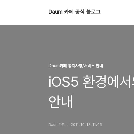
Daum 카페 공식 블로그
Daum카페 공지사항/서비스 안내
iOS5 환경에
안내
Daum카페
2011. 10. 13. 11:45