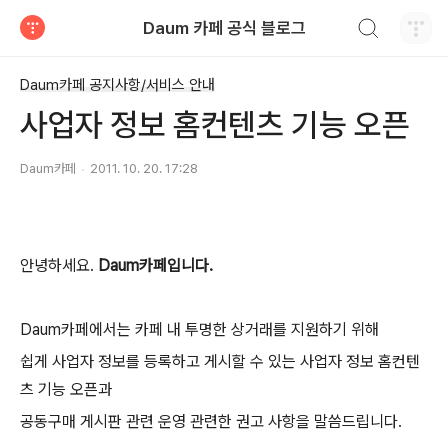
검색하기
Daum 카페 공식 블로그
티스토리
Daum카페 공지사항/서비스 안내
사업자 정보 홈컨텐츠 기능 오픈
Daum카페
2011. 10. 20. 17:28
안녕하세요.
Daum카페입니다.
Daum카페에서는 카페 내 투명한 상거래를 지원하기 위해
쉽게 사업자 정보를 등록하고 게시할 수 있는 사업자 정보 홈컨텐
츠 기능 오픈과
공동구매 게시판 관련 운영 관련한 권고 사항을 말씀드립니다.