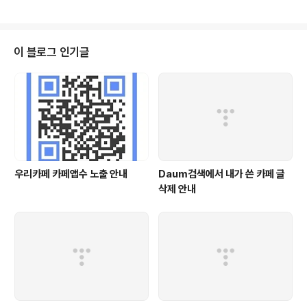
이 블로그 인기글
우리카페 카페앱수 노출 안내
Daum검색에서 내가 쓴 카페 글
삭제 안내