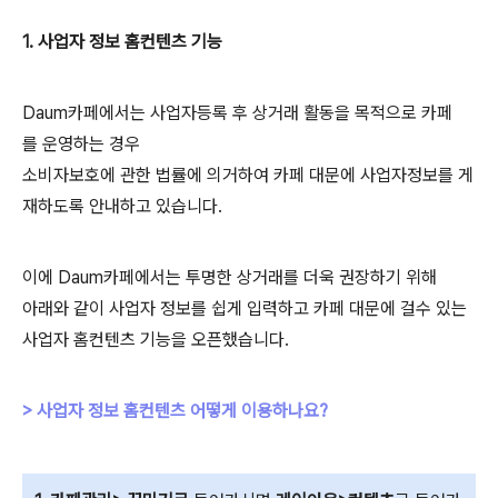
1. 사업자 정보 홈컨텐츠 기능
Daum카페에서는 사업자등록 후 상거래 활동을 목적으로 카페
를 운영하는 경우
소비자보호에 관한 법률에 의거하여 카페 대문에 사업자정보를 게
재하도록 안내하고 있습니다.
이에 Daum카페에서는 투명한 상거래를 더욱 권장하기 위해
아래와 같이 사업자 정보를 쉽게 입력하고 카페 대문에 걸수 있는
사업자 홈컨텐츠 기능을 오픈했습니다.
> 사업자 정보 홈컨텐츠 어떻게 이용하나요?