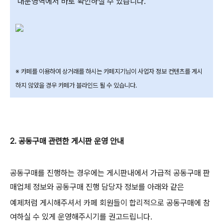
대문영역에서 바로 확인하실 수 있습니다.
※ 카페를 이용하여 상거래를 하시는 카페지기님이 사업자 정보 컨텐츠를 게시
하지 않았을 경우 카페가 블라인드 될 수 있습니다.
2. 공동구매 관련한 게시판 운영 안내
공동구매를 진행하는 경우에는 게시판내에서 가급적 공동구매 판
매업체 정보와 공동구매 진행 담당자 정보를 아래와 같은
예제처럼 게시해주셔서 카페 회원들이 합리적으로 공동구매에 참
여하실 수 있게 운영해주시기를 권고드립니다.