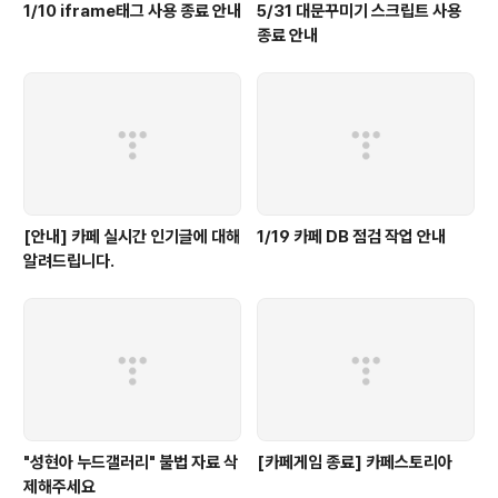
1/10 iframe태그 사용 종료 안내
5/31 대문꾸미기 스크립트 사용
종료 안내
[안내] 카페 실시간 인기글에 대해
1/19 카페 DB 점검 작업 안내
알려드립니다.
"성현아 누드갤러리" 불법 자료 삭
[카페게임 종료] 카페스토리아
제해주세요