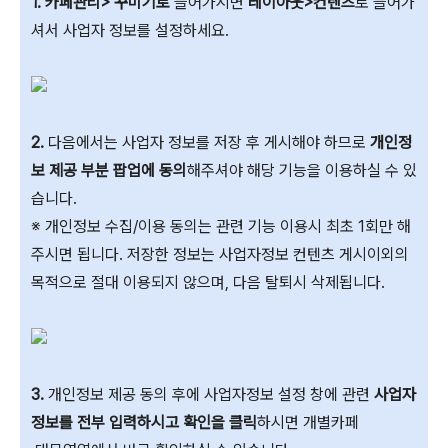
1. 카페관리> 꾸미기로
들어가시면
레이아웃>컨텐츠
로 들어가
셔서 사업자 정보를 설정하세요.
2.
다음에서는 사업자 정보를 저장 후 게시해야 하므로
개인정
보 제공 부분 팝업에 동의
해주셔야 해당 기능을 이용하실 수 있
습니다.
※ 개인정보 수집/이용 동의는 관련 기능 이용시 최초 1회만 해
주시면 됩니다. 저장한 정보는 사업자정보 컨텐츠 게시이외의
목적으로 절대 이용되지 않으며, 다음 탈퇴시 삭제됩니다.
3.
개인정보 제공 동의 후에 사업자정보 설정 창에 관련
사업자
정보를 전부 입력하시고 확인을 클릭
하시면 개별카페