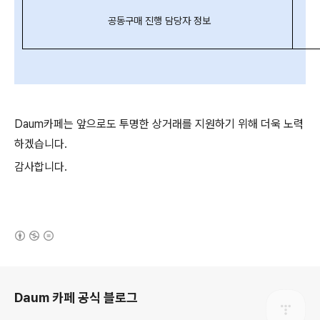
공동구매 진행 담당자 정보
Daum카페는 앞으로도 투명한 상거래를 지원하기 위해 더욱 노력
하겠습니다.
감사합니다.
(새창열림)
로그 정보
Daum 카페 공식 블로그