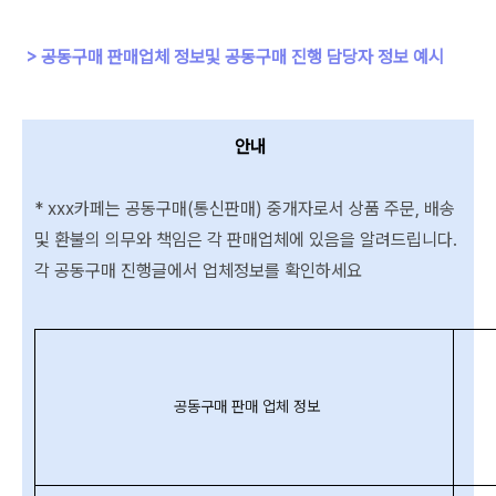
> 공동구매 판매업체 정보및 공동구매 진행 담당자 정보 예시
안내
* xxx카페는
공동구매(통신판매) 중개자로서 상품 주문, 배송
및 환불의 의무와 책임은 각 판매업체에 있음을 알려드립니다.
각 공동구매 진행글에서 업체정보를 확인하세요
공동구매 판매 업체 정보