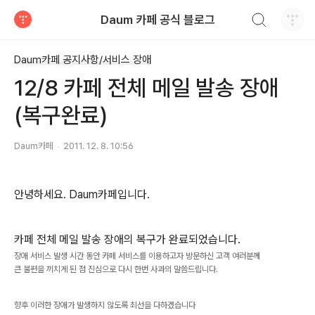
검색하기
Daum 카페 공식 블로그
티스토리
Daum카페 공지사항/서비스 장애
12/8 카페 전체 메일 발송 장애
(복구완료)
Daum카페
2011. 12. 8. 10:56
안녕하세요. Daum카페입니다.
카페 전체 메일 발송 장애의 복구가 완료되었습니다.
장애 서비스 발생 시간 동안 카페 서비스를 이용하고자 방문하신 고객 여러분께
큰 불편을 끼치게 된 점 진심으로 다시 한번 사과의 말씀드립니다.
향후 이러한 장애가 발생하지 않도록 최선을 다하겠습니다