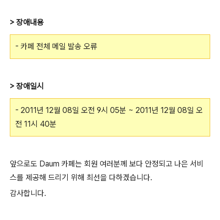
> 장애내용
- 카페 전체 메일 발송 오류
> 장애일시
- 2011년 12월 08일 오전 9시 05분 ~ 2011년 12월 08일 오
전 11시 40분
앞으로도 Daum 카페는 회원 여러분께 보다 안정되고 나은 서비
스를 제공해 드리기 위해 최선을 다하겠습니다.
감사합니다.