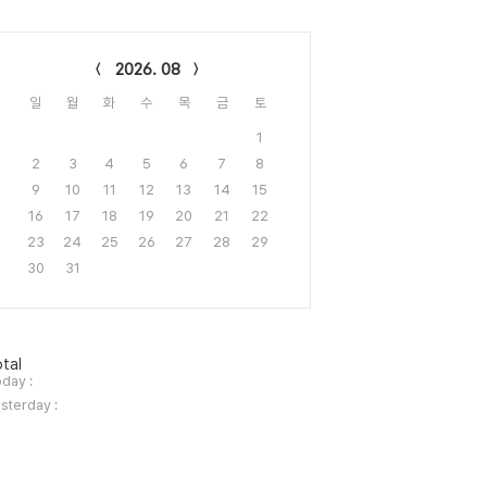
lendar
2026. 08
일
월
화
수
목
금
토
1
2
3
4
5
6
7
8
9
10
11
12
13
14
15
16
17
18
19
20
21
22
23
24
25
26
27
28
29
30
31
tal
day :
sterday :