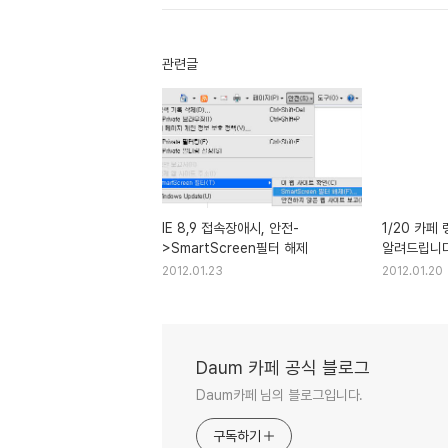
관련글
IE 8,9 접속장애시, 안전-
1/20 카페
>SmartScreen필터 해제
알려드립니다
2012.01.23
2012.01.20
Daum 카페 공식 블로그
Daum카페 님의 블로그입니다.
구독하기