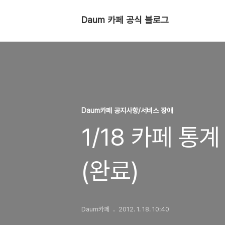
Daum 카페 공식 블로그
Daum카페 공지사항/서비스 장애
1/18 카페 
(완료)
Daum카페
2012. 1. 18. 10:40