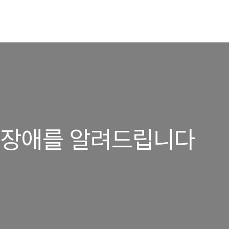
통계 장애를 알려드립니다