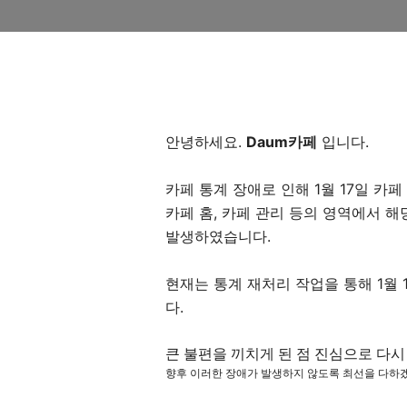
안녕하세요.
Daum카페
입니다.
카페 통계 장애로 인해 1월 17일 카
카페 홈, 카페 관리 등의 영역에서 
발생하였습니다.
현재는 통계 재처리 작업을 통해 1월
다.
큰 불편을 끼치게 된 점 진심으로 다시
향후 이러한 장애가 발생하지 않도록 최선을 다하