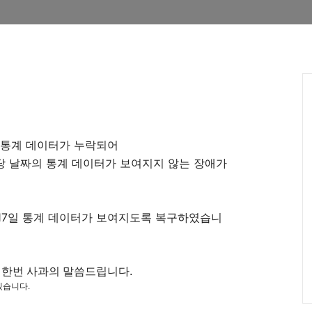
페 통계 데이터가 누락되어
해당 날짜의 통계 데이터가 보여지지 않는 장애가
 17일 통계 데이터가 보여지도록 복구하였습니
 한번 사과의 말씀드립니다.
겠습니다.