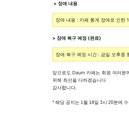
> 장애 내용
장애 내용 : 카페 통계 장애로 인한 
> 장애 복구 예정 (완료)
장애 복구 예정 시간 : 금일 오후중
앞으로도 Daum 카페는 회원 여러분
위해 최선을 다하겠습니다
감사합니다.
* 해당 공지는 1월 18일 3시 20분에