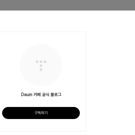
Daum 카페 공식 블로그
구독하기