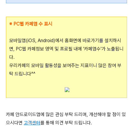
※ PC웹 카페앱 수 표시
모바일앱(iOS, Android)에서 홈화면에 바로가기를 설치하시
면, PC웹 카페정보 영역 및 프로필 내에 '카페앱수'가 노출됩니
다.
우리카페의 모바일 활동성을 보여주는 지표이니 많은 참여 부
탁 드립니다^^
카페 안드로이드앱에 많은 관심 부탁 드리며, 개선해야 할 점이 있
으시다면
고객센터
를 통해 의견 부탁 드립니다.