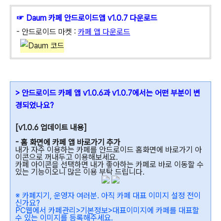
☞ Daum 카페 안드로이드앱 v1.0.7 다운로드
- 안드로이드 마켓 :
카페 앱 다운로드
> 안드로이드 카페 앱 v1.0.6과 v1.0.7에서는 어떤 부분이 변
경되었나요?
[v1.0.6 업데이트 내용]
- 홈 화면에 카페 앱 바로가기 추가
내가 자주 이용하는 카페를 안드로이드 홈화면에 바로가기 아
이콘으로 꺼내두고 이용해보세요.
카페 아이콘을 선택하면 내가 좋아하는 카페로 바로 이동할 수
있는 기능이오니 많은 이용 부탁 드립니다.
※ 카페지기, 운영자 여러분. 아직 카페 대표 이미지 설정 전이
신가요?
PC웹에서 카페관리>기본정보>대표이미지에 카페를 대표할
수 있는 이미지를 등록해주세요.