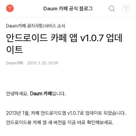
검색하기
Daum 카페 공식 블로그
티스토리
Daum카페 공지사항/서비스 소식
안드로이드 카페 앱 v1.0.7 업데
이트
Daum카페
2013. 1. 25. 10:39
안녕하세요.
Daum 카페
입니다.
2013년 1월, 카페 안드로이드앱 v1.0.7로 업데이트 되었습니다.
안드로이드용 카페 앱 새 버전을 지금 바로 확인해보세요.