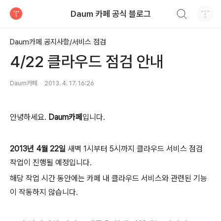
검색하기
Daum 카페 공식 블로그
티스토리
Daum카페 공지사항/서비스 점검
4/22 클라우드 점검 안내
Daum카페
2013. 4. 17. 16:26
안녕하세요.
Daum카페
입니다.
2013년 4월 22일
새벽 1시부터 5시까지 클라우드 서비스 점검
작업이 진행될 예정입니다.
해당 작업 시간 동안에는 카페 내 클라우드 서비스와 관련된 기능
이 작동하지 않습니다.