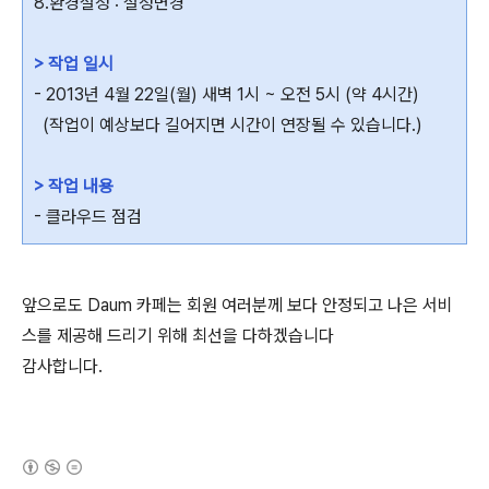
8.환경설정 : 설정변경
> 작업 일시
- 2013년 4월 22일(월) 새벽 1시 ~ 오전 5시 (약 4시간)
(작업이 예상보다 길어지면 시간이 연장될 수 있습니다.)
> 작업 내용
- 클라우드 점검
앞으로도 Daum 카페는 회원 여러분께 보다 안정되고 나은 서비
스를 제공해 드리기 위해 최선을 다하겠습니다
감사합니다.
(새창열림)