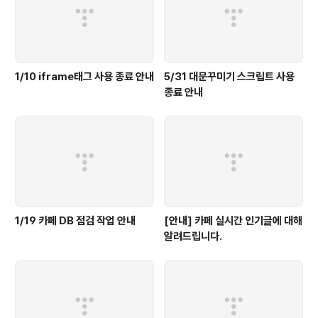
1/10 iframe태그 사용 종료 안내
5/31 대문꾸미기 스크립트 사용
종료 안내
1/19 카페 DB 점검 작업 안내
[안내] 카페 실시간 인기글에 대해
알려드립니다.