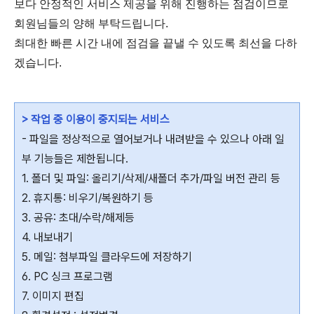
보다 안정적인 서비스 제공을 위해 진행하는 점검이므로
회원님들의 양해 부탁드립니다.
최대한 빠른 시간 내에 점검을 끝낼 수 있도록 최선을 다하
겠습니다.
> 작업 중 이용이 중지되는 서비스
- 파일을 정상적으로 열어보거나 내려받을 수 있으나 아래 일
부 기능들은 제한됩니다.
1. 폴더 및 파일: 올리기/삭제/새폴더 추가/파일 버전 관리 등
2. 휴지통: 비우기/복원하기 등
3. 공유: 초대/수락/해제등
4. 내보내기
5. 메일: 첨부파일 클라우드에 저장하기
6. PC 싱크 프로그램
7. 이미지 편집