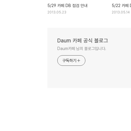
5/29 카페 DB 점검 안내
5/22 카페
2013.05.23
2013.05.14
Daum 카페 공식 블로그
Daum카페 님의 블로그입니다.
구독하기