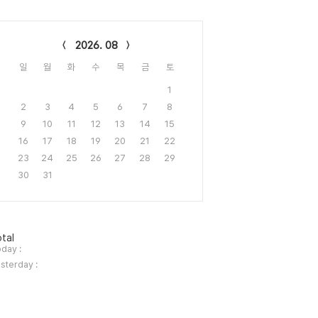
lendar
2026. 08
일
월
화
수
목
금
토
1
2
3
4
5
6
7
8
9
10
11
12
13
14
15
16
17
18
19
20
21
22
23
24
25
26
27
28
29
30
31
tal
day :
sterday :