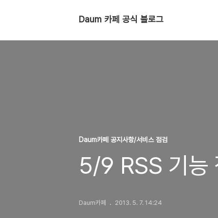
Daum 카페 공식 블로그
Daum카페 공지사항/서비스 점검
5/9 RSS 기능
Daum카페
2013. 5. 7. 14:24