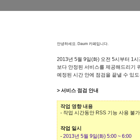
안녕하세요. Daum 카페입니다.
2013년 5월 9일(화) 오전 5시부터 
보다 안정된 서비스를 제공해드리기 
예정된 시간 안에 점검을 끝낼 수 있
> 서비스 점검 안내
작업 영향 내용
- 작업 시간동안 RSS 기능 사용 불
작업 일시
-
2013년 5월 9일(화) 5:00 ~ 6:00