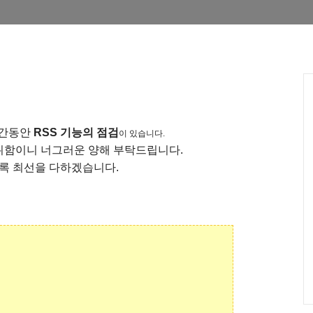
1시간동안
RSS 기능의 점검
이 있습니다.
위함이니 너그러운 양해 부탁드립니다.
도록 최선을 다하겠습니다.
가