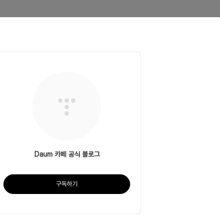
Daum 카페 공식 블로그
구독하기