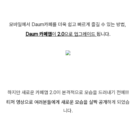
모바일에서 Daum카페를 더욱 쉽고 빠르게 즐길 수 있는 방법,
Daum 카페앱
이
2.0
으로 업그레이드
됩니다.
하지만 새로운 카페앱 2.0이 본격적으로 모습을 드러내기 전에!!!
티저 영상으로 여러분들에게 새로운 모습을 살짝 공개
하게 되었습
니다.