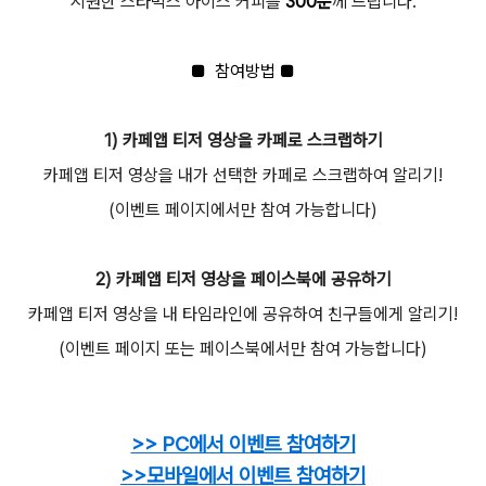
시원한 스타벅스 아이스 커피
를
300분
께 드립니다.
■ 참여방법 ■
1) 카페앱 티저 영상을 카페로 스크랩하기
카페앱 티저 영상을 내가 선택한 카페로 스크랩하여 알리기!
(이벤트 페이지에서만 참여 가능합니다)
2)
카페앱 티저 영상을 페이스북에 공유하기
카페앱 티저 영상을 내 타임라인에 공유하여 친구들에게 알리기!
(이벤트 페이지 또는 페이스북에서만 참여 가능합니다)
>> PC에서 이벤트 참여하기
>>모바일에서 이벤트 참여하기