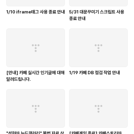
1/10 iframe태그 사용 종료 안내
5/31 대문꾸미기 스크립트 사용
종료 안내
[안내] 카페 실시간 인기글에 대해
1/19 카페 DB 점검 작업 안내
알려드립니다.
"성현아 누드갤러리" 불법 자료 삭
[카페게임 종료] 카페스토리아