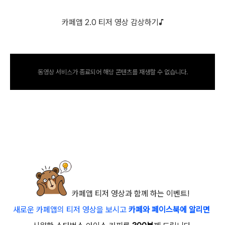
카페앱 2.0 티저 영상 감상하기♪
동영상 서비스가 종료되어 해당 콘텐츠를 재생할 수 없습니다.
카페앱 티저 영상과 함께 하는 이벤트!
새로운 카페앱의 티저 영상을 보시고
카페와 페이스북에 알리면