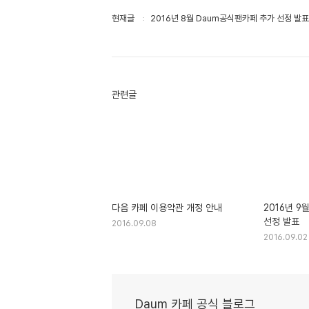
현재글
2016년 8월 Daum공식팬카페 추가 선정 발표
관련글
다음 카페 이용약관 개정 안내
2016년 9
선정 발표
2016.09.08
2016.09.02
Daum 카페 공식 블로그