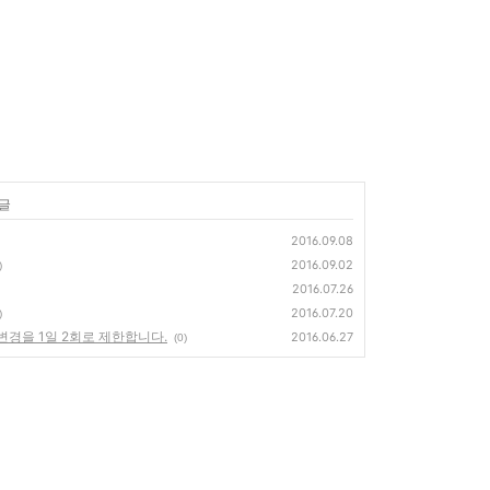
 글
2016.09.08
2016.09.02
)
2016.07.26
2016.07.20
)
변경을 1일 2회로 제한합니다.
2016.06.27
(0)