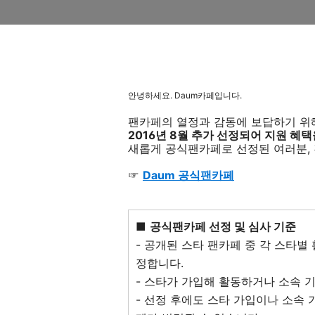
안녕하세요. Daum카페입니다.
팬카페의 열정과 감동에 보답하기 위해
2016년 8월 추가 선정되어 지원 혜
새롭게 공식팬카페로 선정된 여러분,
☞
Daum 공식팬카페
■
공식팬카페 선정 및 심사 기준
- 공개된 스타 팬카페 중 각 스타
정합니다.
- 스타가 가입해 활동하거나 소속 
- 선정 후에도 스타 가입이나 소속 