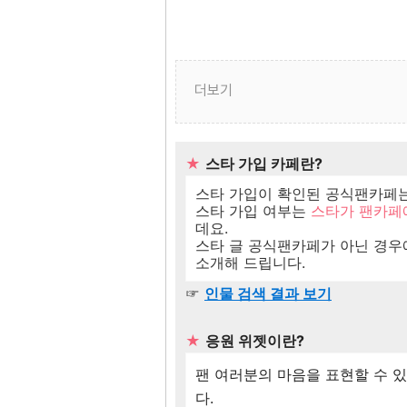
더보기
★
스타 가입 카페란?
스타 가입이 확인된 공식팬카페는
스타 가입 여부는
스타가 팬카페
데요.
스타 글 공식팬카페가 아닌 경우에
소개해 드립니다.
☞
인물 검색 결과 보기
★
응원 위젯이란?
팬 여러분의 마음을 표현할 수 
다.