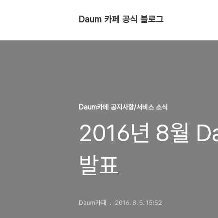
Daum 카페 공식 블로그
Daum카페 공지사항/서비스 소식
2016년 8월 
발표
Daum카페
2016. 8. 5. 15:52