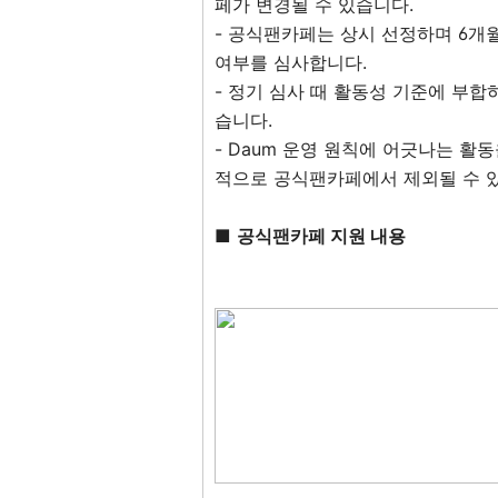
페가 변경될 수 있습니다.
- 공식팬카페는 상시 선정하며 6개
여부를 심사합니다.
- 정기 심사 때 활동성 기준에 부
습니다.
- Daum 운영 원칙에 어긋나는 활동
적으로 공식팬카페에서 제외될 수 
■
공식팬카페 지원 내용