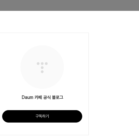
Daum 카페 공식 블로그
구독하기