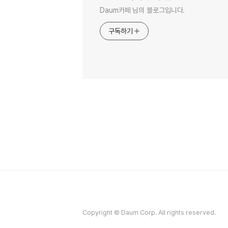
Daum카페 님의 블로그입니다.
구독하기
Copyright © Daum Corp. All rights reserved.