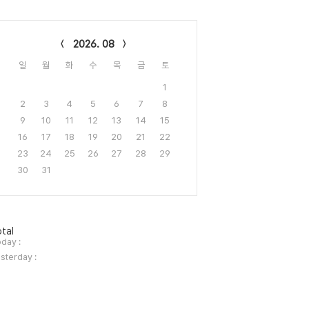
lendar
2026. 08
일
월
화
수
목
금
토
1
2
3
4
5
6
7
8
9
10
11
12
13
14
15
16
17
18
19
20
21
22
23
24
25
26
27
28
29
30
31
tal
day :
sterday :