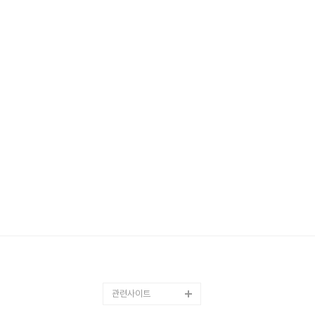
관련사이트