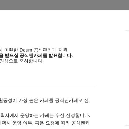
 마련한 Daum 공식팬카페 지원!
택을 받으실 공식팬카페를 발표합니다.
 진심으로 축하합니다.
별 활동성이 가장 높은 카페를 공식팬카페로 선
기획사에서 운영하는 카페는 우선 선정합니다.
기획사 운영 여부, 혹은 요청에 따라 공식팬카