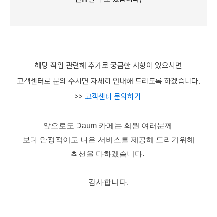
해당 작업 관련해 추가로 궁금한 사항이 있으시면
고객센터로 문의 주시면 자세히 안내해 드리도록 하겠습니다.
>>
고객센터 문의하기
앞으로도 Daum 카페는 회원 여러분께
보다 안정적이고 나은 서비스를 제공해 드리기위해
최선을 다하겠습니다.
감사합니다.