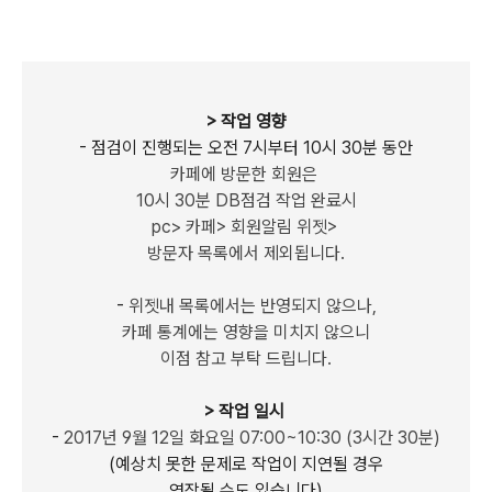
> 작업 영향
- 점검이 진행되는 오전 7시부터 10시 30분 동안
카페에 방문한 회원은
10시 30분 DB점검 작업 완료시
pc> 카페> 회원알림 위젯>
방문자 목록에서 제외됩니다.
-
위젯내 목록에서는 반영되지 않으나,
카페 통계에는 영향을 미치지 않으니
이점 참고 부탁 드립니다.
> 작업 일시
-
2017년 9월 12일 화요일 07:00~10:30 (3시간 30분)
(예상치 못한 문제로 작업이 지연될 경우
연장될 수도 있습니다)