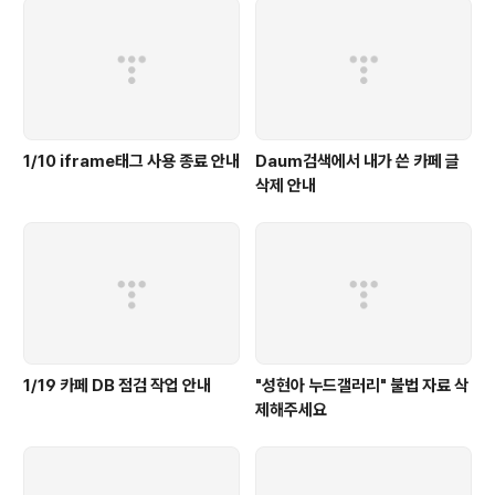
1/10 iframe태그 사용 종료 안내
Daum검색에서 내가 쓴 카페 글
삭제 안내
1/19 카페 DB 점검 작업 안내
"성현아 누드갤러리" 불법 자료 삭
제해주세요