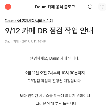
검색하기
Daum 카페 공식 블로그
티스토리
Daum카페 공지사항/서비스 점검
9/12 카페 DB 점검 작업 안내
Daum카페
2017. 9. 11. 16:49
안녕하세요, Daum 카페 입니다.
9월 11일 오전 7시부터 10시 30분까지
DB점검 작업이 진행될 예정입니다.
보다 안정된 서비스를 제공해 드리기 위함이니
너그러운 양해 부탁 드립니다.