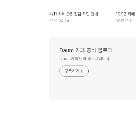
4/11 카페 DB 점검 작업 안내
10/12 카
2018.04.04
2017.10.11
Daum 카페 공식 블로그
Daum카페 님의 블로그입니다.
구독하기