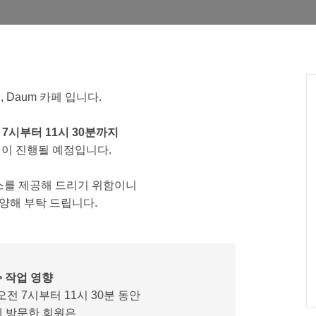
 Daum 카페 입니다.
전 7시부터 11시 30분까지
업이 진행될 예정입니다.
스를 제공해 드리기 위함이니
양해 부탁 드립니다.
> 작업 영향
전 7시부터 11시 30분 동안
 방문한 회원은