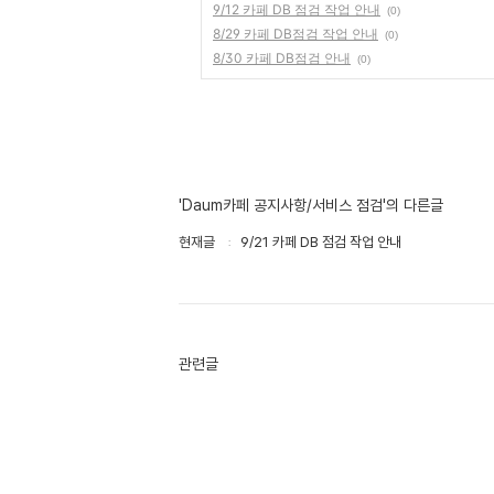
9/12 카페 DB 점검 작업 안내
(0)
8/29 카페 DB점검 작업 안내
(0)
8/30 카페 DB점검 안내
(0)
'Daum카페 공지사항/서비스 점검'의 다른글
현재글
9/21 카페 DB 점검 작업 안내
관련글