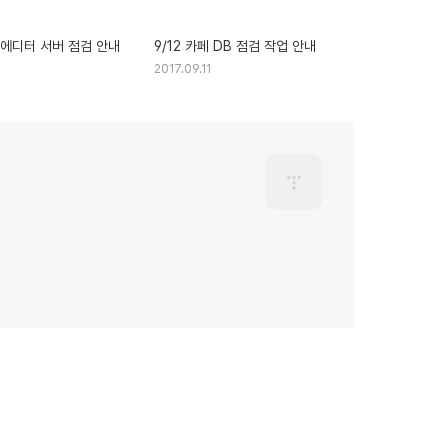
페 에디터 서버 점검 안내
9/12 카페 DB 점검 작업 안내
2017.09.11