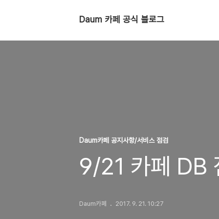
Daum 카페 공식 블로그
Daum카페 공지사항/서비스 점검
9/21 카페 D
Daum카페
2017. 9. 21. 10:27