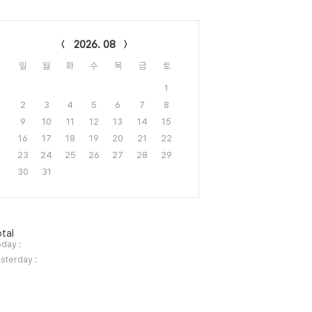
lendar
2026. 08
일
월
화
수
목
금
토
1
2
3
4
5
6
7
8
9
10
11
12
13
14
15
16
17
18
19
20
21
22
23
24
25
26
27
28
29
30
31
tal
day :
sterday :