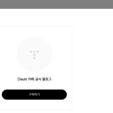
Daum 카페 공식 블로그
구독하기