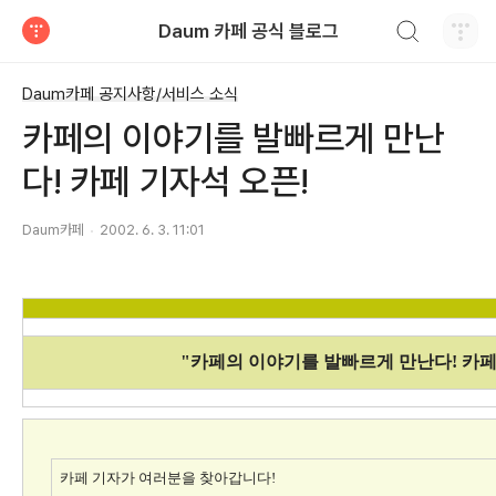
검색하기
Daum 카페 공식 블로그
티스토리
Daum카페 공지사항/서비스 소식
카페의 이야기를 발빠르게 만난
다! 카페 기자석 오픈!
Daum카페
2002. 6. 3. 11:01
"카페의 이야기를 발빠르게 만난다! 카페
카페 기자가 여러분을 찾아갑니다!