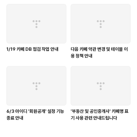
1/19 카페 DB 점검 작업 안내
다음 카페 약관 변경 및 테이블 이
용 정책 안내
6/3 아이디 '회원공개' 설정 기능
'부동산 및 공인중개사' 카페명 표
종료 안내
기 사용 관련 안내드립니다