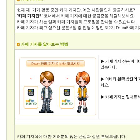
현재 제1기가 활동 중인 카페 기자단, 어떤 사람들인지 궁금하시죠?
'카페 기자란?'
코너에서 카페 기자에 대한 궁금증을 해결해보세요.
카페 기자가 하는 일과 카페 기자들의 프로필을 만나볼 수 있습니다.
카페 기자가 되고 싶으신 분은 6월 중 진행 예정인 제2기 Daum카페 
카페 기자를 알아보는 방법
▶ 카페 기자 전용 아바
있습니다.
▶ 아바타
왼쪽 상단의 
세요.
▶ 카페 기자는 절대로
카페 기자석에 대한 여러분의 많은 관심과 성원 부탁드립니다.