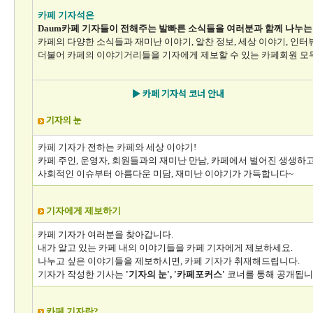
카페 기자석은
Daum카페 기자들이 전해주는 발빠른 소식들을 여러분과 함께 나누는
카페의 다양한 소식들과 재미난 이야기, 알찬 정보, 세상 이야기, 인터
더불어 카페의 이야기거리들을 기자에게 제보할 수 있는 카페회원 모
▶ 카페 기자석 코너 안내
기자의 눈
카페 기자가 전하는 카페와 세상 이야기!
카페 주인, 운영자, 회원들과의 재미난 만남, 카페에서 벌어진 생생하
사회적인 이슈부터 아름다운 미담, 재미난 이야기가 가득합니다~
기자에게 제보하기
카페 기자가 여러분을 찾아갑니다.
내가 알고 있는 카페 내의 이야기들을 카페 기자에게 제보하세요.
나누고 싶은 이야기들을 제보하시면, 카페 기자가 취재해드립니다.
기자가 작성한 기사는
'기자의 눈', '카페포커스'
코너를 통해 공개됩니
카페 기자란?