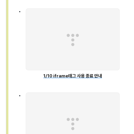
1/10 iframe태그 사용 종료 안내