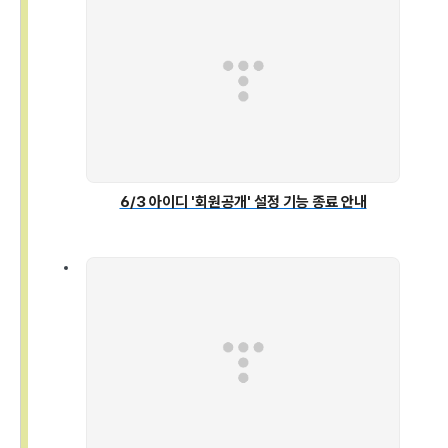
6/3 아이디 '회원공개' 설정 기능 종료 안내