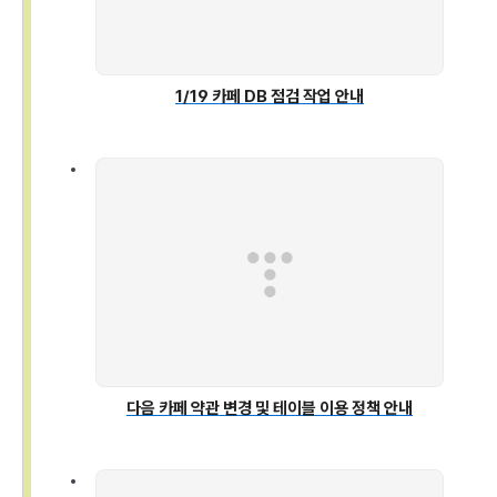
1/19 카페 DB 점검 작업 안내
다음 카페 약관 변경 및 테이블 이용 정책 안내