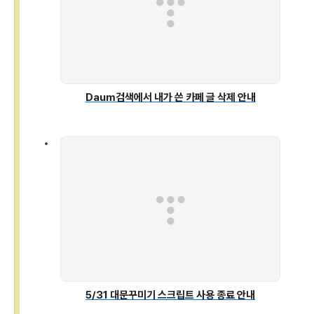
Daum검색에서 내가 쓴 카페 글 삭제 안내
5/31 대문꾸미기 스크립트 사용 종료 안내