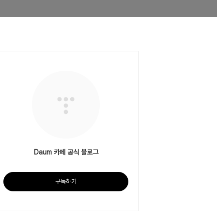
Daum 카페 공식 블로그
구독하기