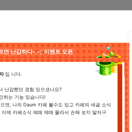
르면 난감하다-.-;' 이벤트 오픈
리자
입 니다.
어서 난감했던 경험 있으셨나요?
인하는 기능 있습니다!
면, 나의 Daum 카페 볼수도 있고 카페의 새글 소식
~ 이제 카페소식 제때 제때 몰라서 손해 보지 말자구