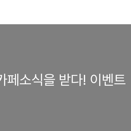
카페소식을 받다! 이벤트