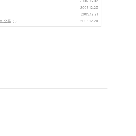
2006.03.02
2005.12.23
2005.12.21
트 오픈
2005.12.20
(0)