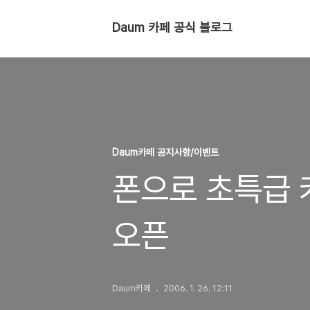
Daum 카페 공식 블로그
Daum카페 공지사항/이벤트
폰으로 초특급 
오픈
Daum카페
2006. 1. 26. 12:11