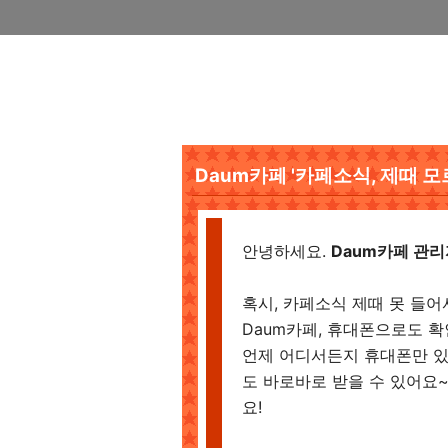
Daum카페 '카페소식, 제때 모
안녕하세요.
Daum카페 관
혹시, 카페소식 제때 못 들
Daum카페, 휴대폰으로도 확
언제 어디서든지 휴대폰만 있으
도 바로바로 받을 수 있어요
요!