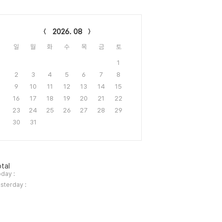
lendar
2026. 08
일
월
화
수
목
금
토
1
2
3
4
5
6
7
8
9
10
11
12
13
14
15
16
17
18
19
20
21
22
23
24
25
26
27
28
29
30
31
tal
day :
sterday :