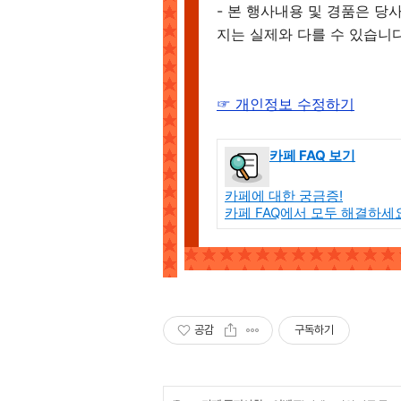
- 본 행사내용 및 경품은 당
지는 실제와 다를 수 있습니다
☞ 개인정보 수정하기
카페 FAQ 보기
카페에 대한 궁금증!
카페 FAQ에서 모두 해결하세
공감
구독하기