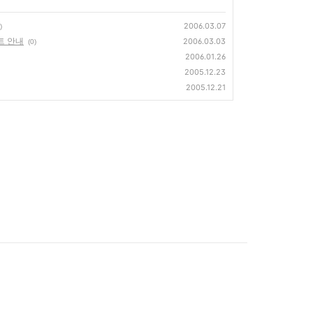
2006.03.07
)
트 안내
2006.03.03
(0)
2006.01.26
2005.12.23
2005.12.21