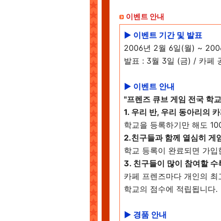
이벤트 안내
▶ 이벤트 기간 및 발표
2006년 2월 6일(월) ~ 20
발표 : 3월 3일 (금) / 카
▶ 이벤트 안내
"프렌즈 큐브 게임 전국 학교
1. 우리 반, 우리 동아리의
학교을 등록하기만 해도 10
2.친구들과 함께 열심히 게
학교 등록이 완료되면 가입
3. 친구들이 많이 참여할 수
카페 프렌즈마다 개인의 최
학교의 점수에 적립됩니다.
▶ 경품 안내