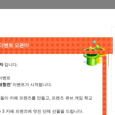
벤트 오픈!!!
리자
입니다.
 이벤트
대항전'
이벤트가 시작됩니다.
들이 카페 프렌즈를 만들고, 프렌즈 큐브 게임 학교
p 3 카페 프렌즈에 멋진 단체 선물을 드립니다.