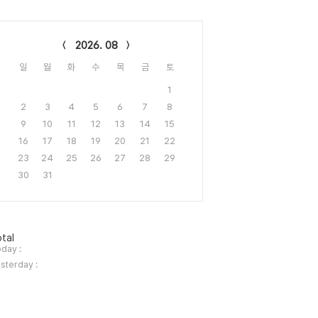
lendar
2026. 08
일
월
화
수
목
금
토
1
2
3
4
5
6
7
8
9
10
11
12
13
14
15
16
17
18
19
20
21
22
23
24
25
26
27
28
29
30
31
tal
day :
sterday :