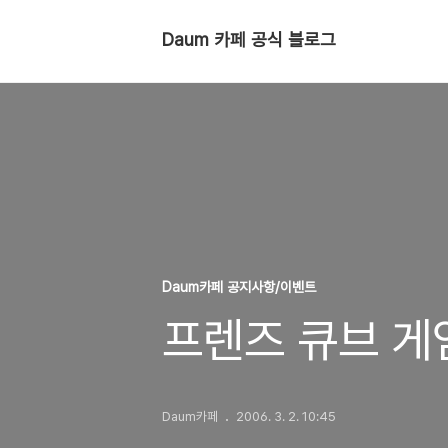
Daum 카페 공식 블로그
Daum카페 공지사항/이벤트
프렌즈 큐브 게
Daum카페
2006. 3. 2. 10:45