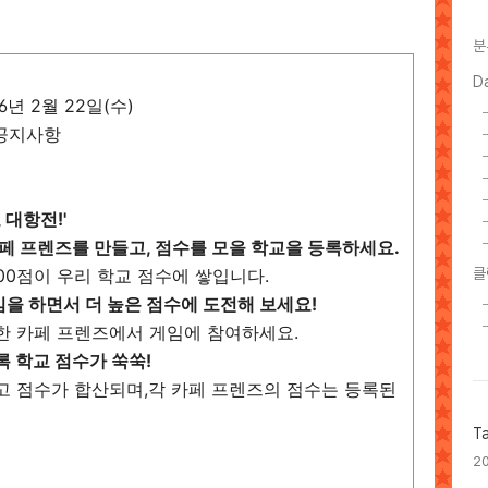
분
D
06년 2월 22일(수)
페 공지사항
 대항전!'
 카페 프렌즈를 만들고, 점수를 모을 학교을 등록하세요.
00점이 우리 학교 점수에 쌓입니다.
클
임을 하면서 더 높은 점수에 도전해 보세요!
한 카페 프렌즈에서 게임에 참여하세요.
록 학교 점수가 쑥쑥!
고 점수가 합산되며,각 카페 프렌즈의 점수는 등록된
T
2