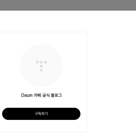
Daum 카페 공식 블로그
구독하기