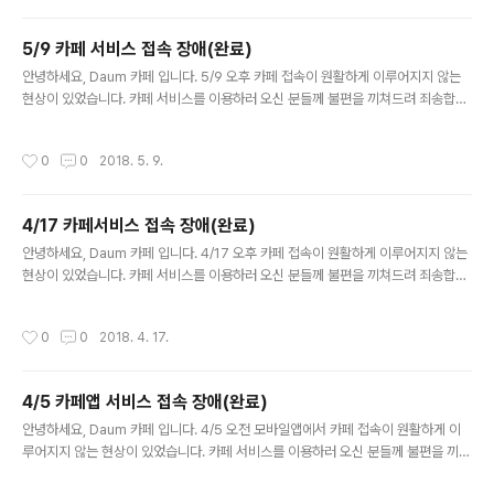
5/9 카페 서비스 접속 장애(완료)
글 내용
안녕하세요, Daum 카페 입니다. 5/9 오후 카페 접속이 원활하게 이루어지지 않는
현상이 있었습니다. 카페 서비스를 이용하러 오신 분들께 불편을 끼쳐드려 죄송합니
다 &gt; 장애 내용 장애내용: 카페 접속 안됨 앞으로도 Daum 카페는 회원 여러분께
보다 안정되고 나은 서비스를 제공해 드리..
작성시간
0
0
2018. 5. 9.
4/17 카페서비스 접속 장애(완료)
글 내용
안녕하세요, Daum 카페 입니다. 4/17 오후 카페 접속이 원활하게 이루어지지 않는
현상이 있었습니다. 카페 서비스를 이용하러 오신 분들께 불편을 끼쳐드려 죄송합니
다 &gt; 장애 내용 장애내용:카페 접속 안됨 앞으로도 Daum 카페는 회원 여러분께
보다 안정되고 나은 서비스를 제공해 드리..
작성시간
0
0
2018. 4. 17.
4/5 카페앱 서비스 접속 장애(완료)
글 내용
안녕하세요, Daum 카페 입니다. 4/5 오전 모바일앱에서 카페 접속이 원활하게 이
루어지지 않는 현상이 있었습니다. 카페 서비스를 이용하러 오신 분들께 불편을 끼쳐
드려 죄송합니다 &gt; 장애 내용 장애내용: 카페앱에서 카페 접속 안됨 앞으로도 Da