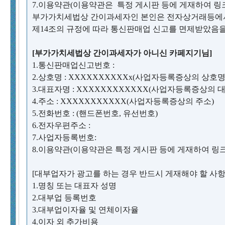
7.이용약관(이용약관은 특정 게시판 등에 게재하여 링
부가가치세법상 간이과세자인 본인은 전자상거래등
제14조의 규정에 따라 통신판매업 신고를 면제받았음
[부가가치세법상 간이과세자가 아니신 카페지기님]
1.통신판매업신고번호 :
2.상호명 : XXXXXXXXXXx(사업자등록증상의 상호명
3.대표자명 : XXXXXXXXXXXX(사업자등록증상의 
4.주소 : XXXXXXXXXXX(사업자등록증상의 주소)
5.전화번호 : (핸드폰번호, 유선번호)
6.전자우편주소 :
7.사업자등록번호:
8.이용약관(이용약관은 특정 게시판 등에 게재하여 링
[대부업자가 광고를 하는 경우 반드시 게재해야 할 사항
1.명칭 또는 대표자 성명
2.대부업 등록번호
3.대부업이자율 및 연체이자율
4.이자 외 추가비용