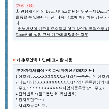
(개정내용)
① 만14세 이상의 Daum서비스 회원은 누구든지 Da
활동할 수 있습니다. 단, 다음 각 호에 해당하는 경우 
다.
·
현행법상의 기준을 준수하지 않고 상업적 목적으로 카
Daum카페 상업 규제 기준에 해당하는 경우
카페(주인백 화면)에 표시할 내용
[부가가치세법상 간이과세자이신 카페지기님]
1.상호명 : XXXXXXXXXXx(사업자등록증상의 상호명
2.대표자명 : XXXXXXXXXXXX(사업자등록증상의 
3.주소 : XXXXXXXXXXX(사업자등록증상의 주소)
4.전화번호 : (핸드폰번호, 유선번호)
5.전자우편주소 :
6.사업자등록번호: