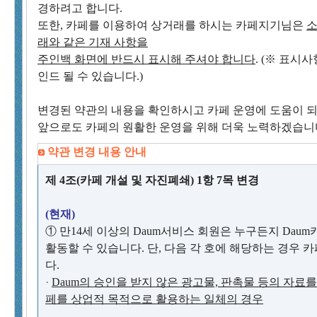
경하려고 합니다.
또한, 카페를 이용하여 상거래를 하시는 카페지기님은
소
래와 같은 기재 사항을
주인백 화면에 반드시 표시해 주셔야 합니다
. (※ 표시
인드 될 수 있습니다.)
변경된 약관의 내용을 확인하시고 카페 운영에 도움이 되
앞으로도 카페의 원활한 운영을 위해 더욱 노력하겠습니
약관 변경 내용 안내
제 4조(카페 개설 및 자진폐쇄) 1항 7목 변경
(현재)
① 만14세 이상의 Daum서비스 회원은 누구든지 Da
활동할 수 있습니다. 단, 다음 각 호에 해당하는 경우 
다.
·
Daum의 승인을 받지 않은 광고물, 판촉물 등의 자료
페를 상업적 목적으로 활용하는 일체의 경우