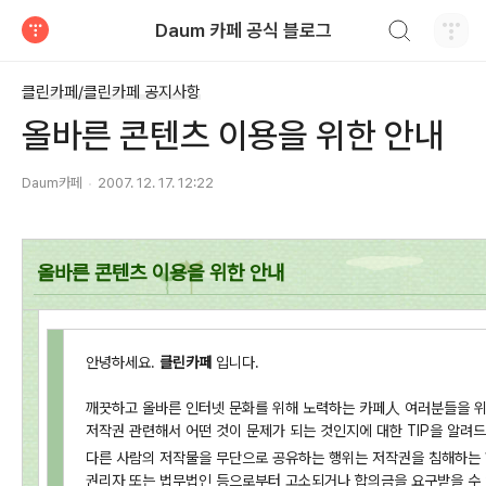
검색하기
Daum 카페 공식 블로그
티스토리
클린카페/클린카페 공지사항
올바른 콘텐츠 이용을 위한 안내
Daum카페
2007. 12. 17. 12:22
올바른 콘텐츠 이용을 위한 안내
안녕하세요.
클린카페
입니다.
깨끗하고 올바른 인터넷 문화를 위해 노력하는 카페人 여러분들을 
저작권 관련해서 어떤 것이 문제가 되는 것인지에 대한 TIP을 알려
다른 사람의 저작물을 무단으로 공유하는 행위는 저작권을 침해하는
권리자 또는 법무법인 등으로부터 고소되거나 합의금을 요구받을 수 