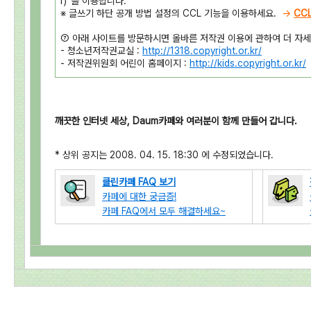
r)”를 이용합니다.
※ 글쓰기 하단 공개 방법 설정의 CCL 기능을 이용하세요.
→
CC
⑦ 아래 사이트를 방문하시면 올바른 저작권 이용에 관하여 더 자세
- 청소년저작권교실 :
http://1318.copyright.or.kr/
- 저작권위원회 어린이 홈페이지 :
http://kids.copyright.or.kr/
깨끗한 인터넷 세상, Daum카페와 여러분이 함께 만들어 갑니다.
* 상위 공지는 2008. 04. 15. 18:30 에 수정되었습니다.
클린카페 FAQ 보기
카페에 대한 궁금증!
카페 FAQ에서 모두 해결하세요~