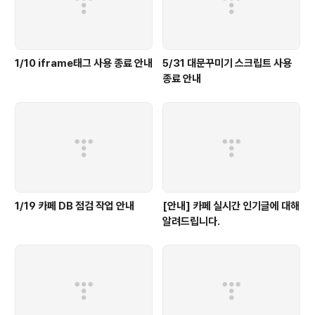
1/10 iframe태그 사용 종료 안내
5/31 대문꾸미기 스크립트 사용
종료 안내
1/19 카페 DB 점검 작업 안내
[안내] 카페 실시간 인기글에 대해
알려드립니다.