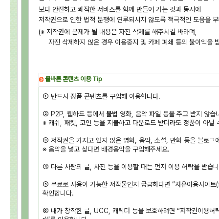
보다 안전하고 쾌적한 서비스를 함께 만들어 가는 것과 동시에
저작권으로 인한 법적 분쟁에 연루되시지 않도록 적극적인 도움을 부
(※ 저작권에 문제가 될 내용은 자진 삭제를 해주시길 바라며,
자진 삭제하지 않은 경우 이용중지 및 카페 폐쇄 등의 불이익을 받
올바른 콘텐츠 이용 Tip
① 반드시 정품 콘텐츠를 구입해 이용합니다.
② P2P, 웹하드 등에서 불법 영화, 음악 파일 등을 주고 받지 않습
※ 캐쉬, 패킷, 코인 등을 지불하고 다운로드 받더라도 정품이 아닐 
③ 저작권을 가지고 있지 않은 영화, 음악, 소설, 만화 등을 블로그
※ 음악을 넣고 싶다면 배경음악을 구입해주세요.
④ 다른 사람의 글, 사진 등을 이용할 때는 먼저 이용 허락을 받습니
⑤ 무료로 사용이 가능한 저작물인지 궁금하다면 “자유이용사이트(freeus
확인합니다.
⑥ 내가 창작한 글, UCC, 캐릭터 등을 보호하려면 “저작권이용허락 표시