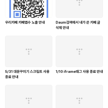
우리카페 카페앱수 노출 안내
Daum검색에서 내가 쓴 카페 글
삭제 안내
5/31 대문꾸미기 스크립트 사용
1/10 iframe태그 사용 종료 안내
종료 안내