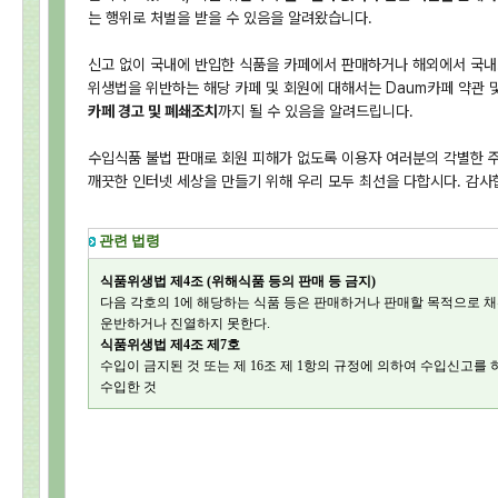
는 행위로 처벌을 받을 수 있음을 알려왔습니다.
신고 없이 국내에 반입한 식품을 카페에서 판매하거나 해외에서 국내
위생법을 위반하는 해당 카페 및 회원에 대해서는 Daum카페 약관
카페 경고 및 폐쇄조치
까지 될 수 있음을 알려드립니다.
수입식품 불법 판매로 회원 피해가 없도록 이용자 여러분의 각별한 
깨끗한 인터넷 세상을 만들기 위해 우리 모두 최선을 다합시다. 감사
관련 법령
식품위생법 제4조 (위해식품 등의 판매 등 금지)
다음 각호의 1에 해당하는 식품 등은 판매하거나 판매할 목적으로 채
운반하거나 진열하지 못한다.
식품위생법 제4조 제7호
수입이 금지된 것 또는 제 16조 제 1항의 규정에 의하여 수입신고를
수입한 것