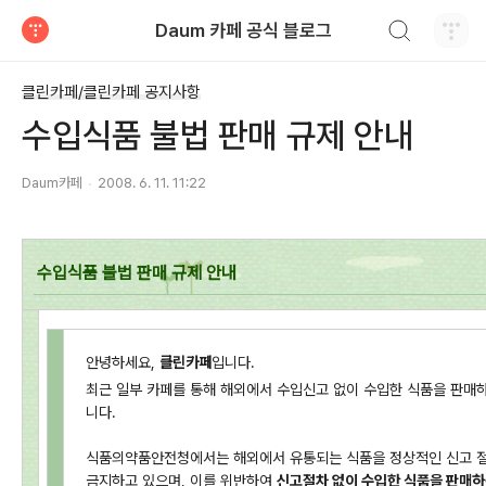
검색하기
Daum 카페 공식 블로그
티스토리
클린카페/클린카페 공지사항
수입식품 불법 판매 규제 안내
Daum카페
2008. 6. 11. 11:22
수입식품 불법 판매 규제 안내
안녕하세요,
클린카페
입니다.
최근 일부 카페를 통해 해외에서 수입신고 없이 수입한 식품을 판매하
니다.
식품의약품안전청에서는 해외에서 유통되는 식품을 정상적인 신고 절
금지하고 있으며, 이를 위반하여
신고절차 없이 수입한 식품을 판매하