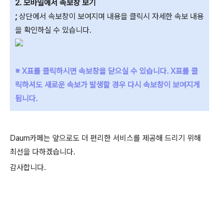
2. 모바일에서 속보창 보기
;
상단에서
속보창이 보여지며 내용을 클릭시 자세한 속보 내용
을 확인하실 수 있습니다.
※ X표를 클릭하시면 속보창을 닫으실 수 있습니다. X표를 클
릭하셔도 새로운 속보가 발생할 경우 다시 속보창이 보여지게
됩니다.
Daum카페는 앞으로도 더 편리한 서비스를 제공해 드리기 위해
최선을 다하겠습니다.
감사합니다.