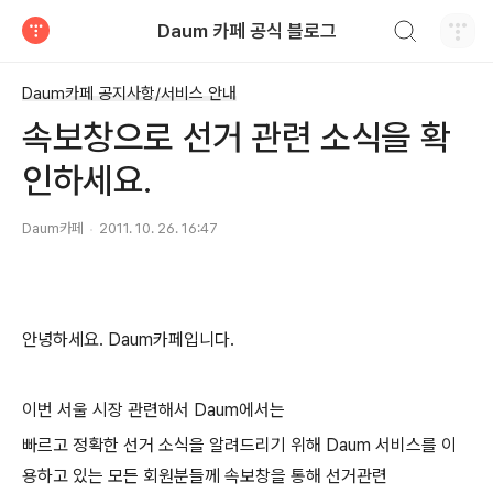
검색하기
Daum 카페 공식 블로그
티스토리
Daum카페 공지사항/서비스 안내
속보창으로 선거 관련 소식을 확
인하세요.
Daum카페
2011. 10. 26. 16:47
안녕하세요. Daum카페입니다.
이번 서울 시장 관련해서 Daum에서는
빠르고 정확한 선거 소식을 알려드리기 위해 Daum 서비스를 이
용하고 있는 모든 회원분들께 속보창을 통해 선거관련