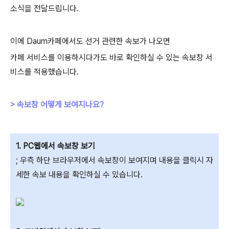
소식을 전달드립니다.
이에 Daum카페에서도 선거 관련한 속보가 나오면
카페 서비스를 이용하시다가도 바로 확인하실 수 있는 속보창 서
비스를 적용했습니다.
> 속보창 어떻게 보여지나요?
1. PC웹에서 속보창 보기
; 우측 하단 브라우저에서 속보창이 보여지며 내용을 클릭시 자
세한 속보 내용을 확인하실 수 있습니다.