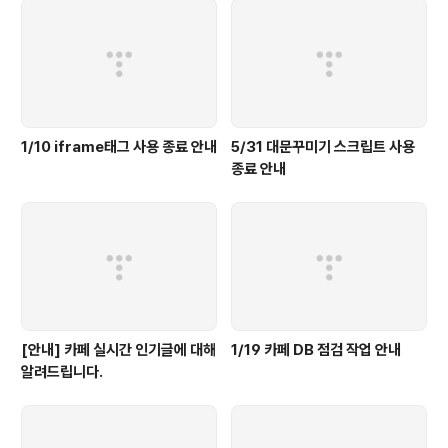
1/10 iframe태그 사용 종료 안내
5/31 대문꾸미기 스크립트 사용
종료 안내
[안내] 카페 실시간 인기글에 대해
1/19 카페 DB 점검 작업 안내
알려드립니다.